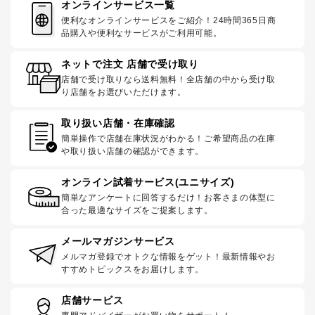
オンラインサービス一覧
便利なオンラインサービスをご紹介！24時間365日商
品購入や便利なサービスがご利用可能。
ネットで注文 店舗で受け取り
店舗で受け取りなら送料無料！全店舗の中から受け取
り店舗をお選びいただけます。
取り扱い店舗・在庫確認
簡単操作で店舗在庫状況がわかる！ご希望商品の在庫
や取り扱い店舗の確認ができます。
オンライン試着サービス(ユニサイズ)
簡単なアンケートに回答するだけ！お客さまの体型に
合った最適なサイズをご提案します。
メールマガジンサービス
メルマガ登録でオトクな情報をゲット！最新情報やお
すすめトピックスをお届けします。
店舗サービス