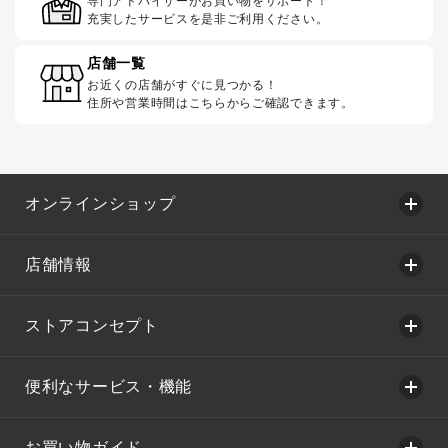
専門アドバイザーがお買い物をサポート！
充実したサービスを是非ご利用ください。
店舗一覧
お近くの店舗がすぐに見つかる！
住所や営業時間はこちらからご確認できます。
オンラインショップ
店舗情報
ストアコンセプト
便利なサービス・機能
お買い物ガイド