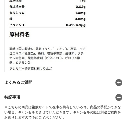
よくあるご質問
特記事項
※こちらの商品は複数サイトで在庫を共有している為、商品の手配ができな
い場合、キャンセルとさせていただきます。キャンセルの際は別途ご案内を
お送りしますので予めご了承ください。