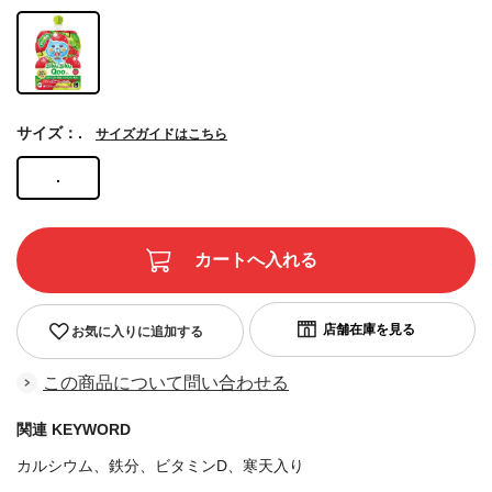
サイズ：.
サイズガイドはこちら
.
お気に入りに追加する
この商品について問い合わせる
関連 KEYWORD
カルシウム、鉄分、ビタミンD、寒天入り