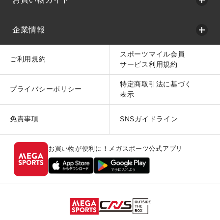
企業情報
スポーツマイル会員
ご利用規約
サービス利用規約
特定商取引法に基づく
プライバシーポリシー
表示
免責事項
SNSガイドライン
お買い物が便利に！メガスポーツ公式アプリ