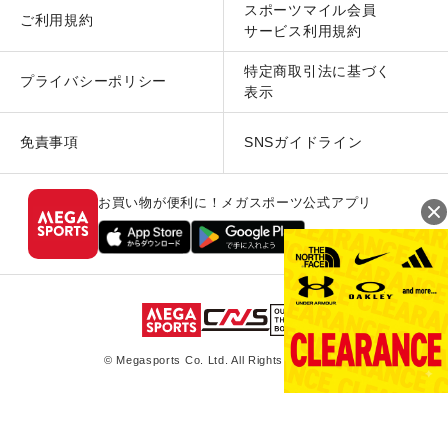
スポーツマイル会員
ご利用規約
サービス利用規約
特定商取引法に基づく
プライバシーポリシー
表示
免責事項
SNSガイドライン
お買い物が便利に！メガスポーツ公式アプリ
© Megasports Co. Ltd. All Rights Reserved.