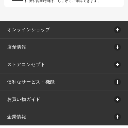
住所や営業時間はこちらからご確認できます。
オンラインショップ
店舗情報
ストアコンセプト
便利なサービス・機能
お買い物ガイド
企業情報