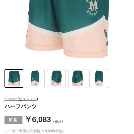
hummel(ヒュンメル)
ハーフパンツ
￥6,083
(税込)
メーカー希望小売価格
￥8,690(税込)