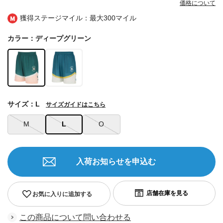
価格について
獲得ステージマイル：最大
300マイル
カラー：ディープグリーン
サイズ：L
サイズガイドはこちら
M
L
O
入荷お知らせを申込む
お気に入りに追加する
この商品について問い合わせる