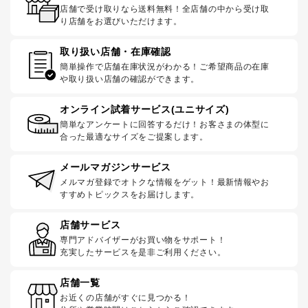
店舗で受け取りなら送料無料！全店舗の中から受け取
り店舗をお選びいただけます。
取り扱い店舗・在庫確認
簡単操作で店舗在庫状況がわかる！ご希望商品の在庫
や取り扱い店舗の確認ができます。
オンライン試着サービス(ユニサイズ)
簡単なアンケートに回答するだけ！お客さまの体型に
合った最適なサイズをご提案します。
メールマガジンサービス
メルマガ登録でオトクな情報をゲット！最新情報やお
すすめトピックスをお届けします。
店舗サービス
専門アドバイザーがお買い物をサポート！
充実したサービスを是非ご利用ください。
店舗一覧
お近くの店舗がすぐに見つかる！