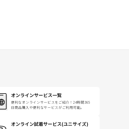
オンラインサービス一覧
便利なオンラインサービスをご紹介！24時間365
日商品購入や便利なサービスがご利用可能。
オンライン試着サービス(ユニサイズ)