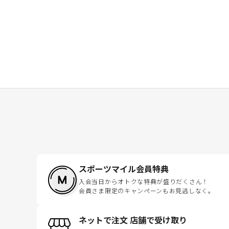
スポーツマイル会員特典
入会当日からオトクな特典が盛りだくさん！
会員さま限定のキャンペーンもお見逃しなく。
ネットで注文 店舗で受け取り