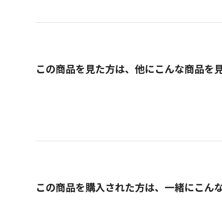
この商品を見た方は、他にこんな商品を
この商品を購入された方は、一緒にこん