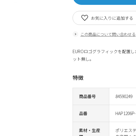
お気に入りに追加する
この商品について問い合わせる
EUROロゴグラフィックを配置
ット無し。
特徴
商品番号
84590249
品番
HAP1206P-
素材・生産
ポリエステ