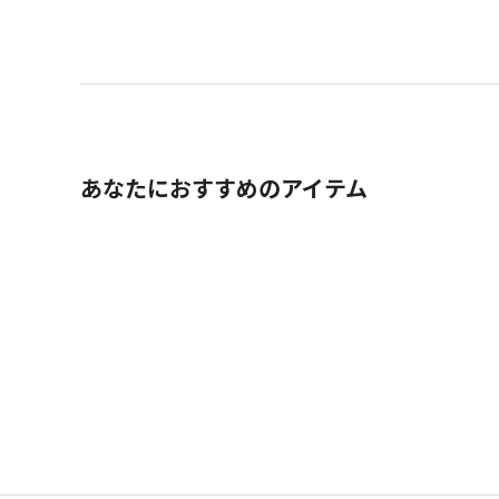
あなたにおすすめのアイテム