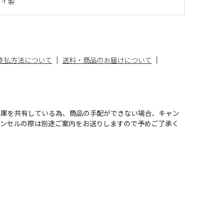
タイ製
支払方法について
送料・商品のお届けについて
在庫を共有している為、商品の手配ができない場合、キャン
ャンセルの際は別途ご案内をお送りしますので予めご了承く