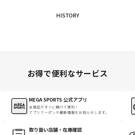
HISTORY
お得で便利なサービス
MEGA SPORTS 公式アプリ
会員証がすぐに開けて便利！
アプリクーポンや最新情報をお知らせします。
取り扱い店舗・在庫確認