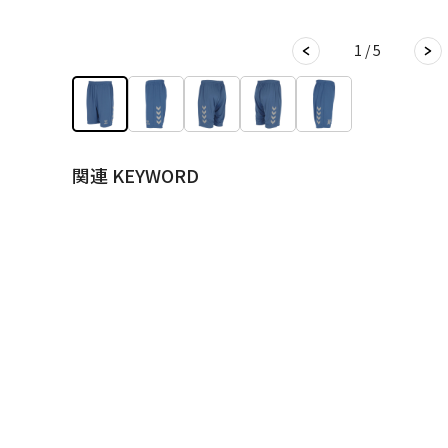
1 / 5
関連 KEYWORD