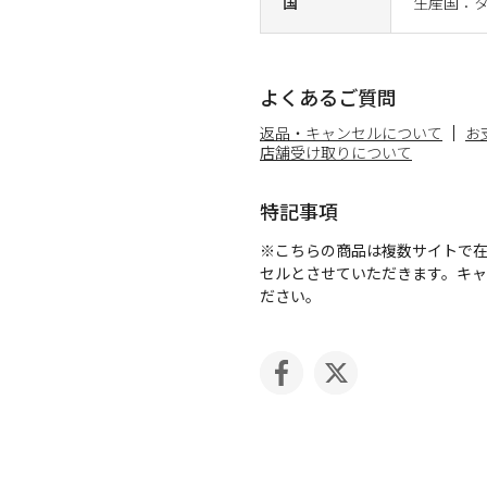
国
生産国：
よくあるご質問
返品・キャンセルについて
お
店舗受け取りについて
特記事項
※こちらの商品は複数サイトで
セルとさせていただきます。キ
ださい。