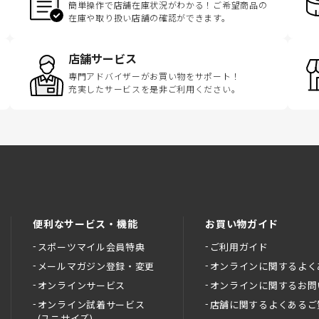
簡単操作で店舗在庫状況がわかる！ご希望商品の
在庫や取り扱い店舗の確認ができます。
店舗サービス
専門アドバイザーがお買い物をサポート！
充実したサービスを是非ご利用ください。
便利なサービス・機能
お買い物ガイド
スポーツマイル会員特典
ご利用ガイド
メールマガジン登録・変更
オンラインに関するよく
オンラインサービス
オンラインに関するお問
オンライン試着サービス
店舗に関するよくあるご
(ユニサイズ)