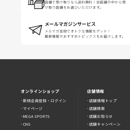
店舗で受け取りなら送料無料！全店舗の中から受
け取り店舗をお選びいただけます。
メールマガジンサービス
メルマガ登録でオトクな情報をゲット！
最新情報やおすすめトピックスをお届けします。
オンラインショップ
店舗情報
新規会員登録・ログイン
店舗情報トップ
マイページ
店舗検索
MEGA SPORTS
店舗お知らせ
CNS
店舗キャンペーン