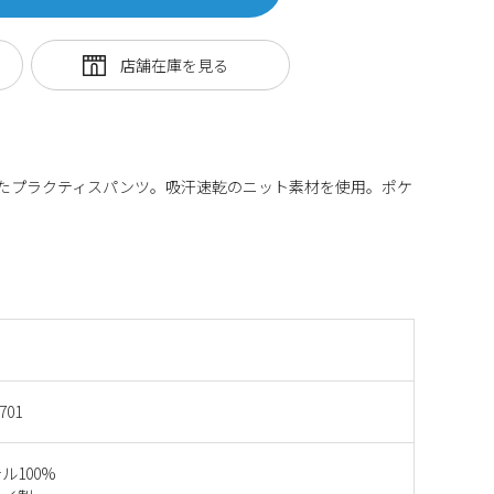
したプラクティスパンツ。吸汗速乾のニット素材を使用。ポケ
701
ル100%