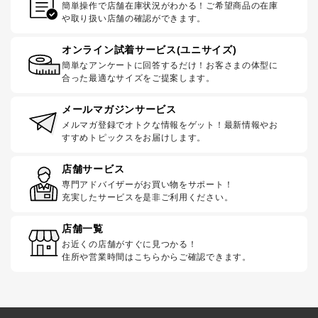
簡単操作で店舗在庫状況がわかる！ご希望商品の在庫
や取り扱い店舗の確認ができます。
オンライン試着サービス(ユニサイズ)
簡単なアンケートに回答するだけ！お客さまの体型に
合った最適なサイズをご提案します。
メールマガジンサービス
メルマガ登録でオトクな情報をゲット！最新情報やお
すすめトピックスをお届けします。
店舗サービス
専門アドバイザーがお買い物をサポート！
充実したサービスを是非ご利用ください。
店舗一覧
お近くの店舗がすぐに見つかる！
住所や営業時間はこちらからご確認できます。