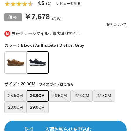
4.5
（2）
レビューを見る
￥7,678
(税込)
価格について
獲得ステージマイル：最大
380マイル
カラー：Black / Anthracite / Distant Gray
サイズ：26.0CM
サイズガイドはこちら
25.5CM
26.0CM
26.5CM
27.0CM
27.5CM
28.0CM
29.0CM
入荷お知らせを申込む