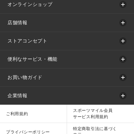
オンラインショップ
店舗情報
ストアコンセプト
便利なサービス・機能
お買い物ガイド
企業情報
スポーツマイル会員
ご利用規約
サービス利用規約
特定商取引法に基づく
プライバシーポリシー