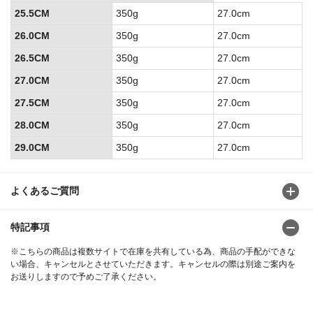
25.5CM
350g
27.0cm
26.0CM
350g
27.0cm
26.5CM
350g
27.0cm
27.0CM
350g
27.0cm
27.5CM
350g
27.0cm
28.0CM
350g
27.0cm
29.0CM
350g
27.0cm
よくあるご質問
特記事項
※こちらの商品は複数サイトで在庫を共有している為、商品の手配ができな
い場合、キャンセルとさせていただきます。キャンセルの際は別途ご案内を
お送りしますので予めご了承ください。