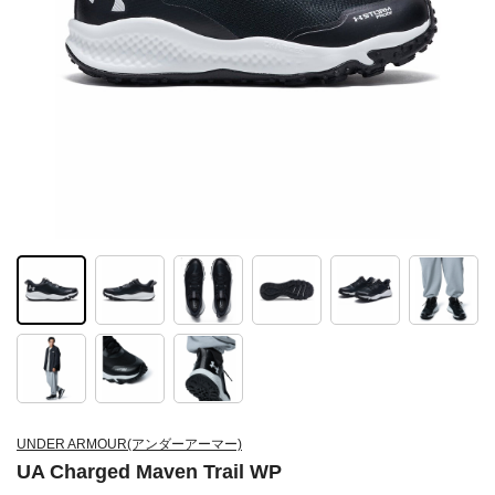
UNDER ARMOUR(アンダーアーマー)
UA Charged Maven Trail WP