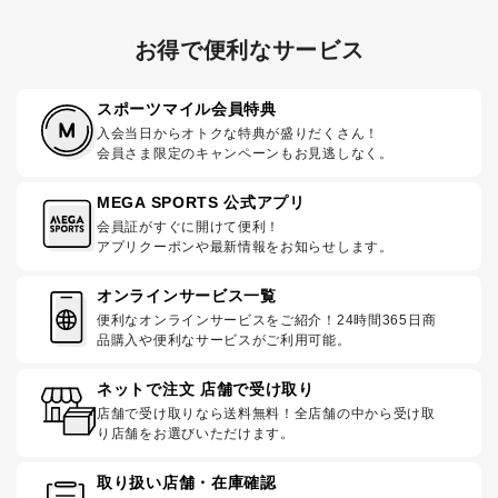
お得で便利なサービス
スポーツマイル会員特典
入会当日からオトクな特典が盛りだくさん！
会員さま限定のキャンペーンもお見逃しなく。
MEGA SPORTS 公式アプリ
会員証がすぐに開けて便利！
アプリクーポンや最新情報をお知らせします。
オンラインサービス一覧
便利なオンラインサービスをご紹介！24時間365日商
品購入や便利なサービスがご利用可能。
ネットで注文 店舗で受け取り
店舗で受け取りなら送料無料！全店舗の中から受け取
り店舗をお選びいただけます。
取り扱い店舗・在庫確認