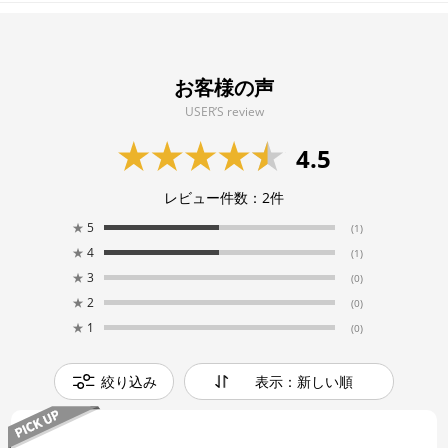
お客様の声
USER’S review
4.5
レビュー件数：
2
件
★
5
(1)
★
4
(1)
★
3
(0)
★
2
(0)
★
1
(0)
絞り込み
表示：新しい順