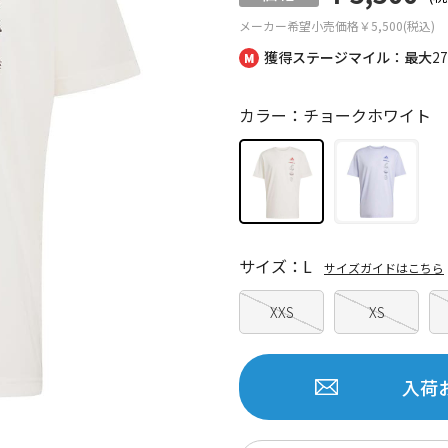
メーカー希望小売価格
￥5,500(税込)
獲得ステージマイル：最大
2
カラー：チョークホワイト
サイズ：L
サイズガイドはこちら
XXS
XS
入荷