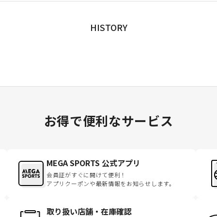
HISTORY
お得で便利なサービス
MEGA SPORTS 公式アプリ
会員証がすぐに開けて便利！
アプリクーポンや最新情報をお知らせします。
取り扱い店舗・在庫確認