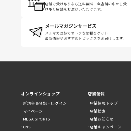
店舗で受け取りなら送料無料！全店舗の中から受
け取り店舗をお選びいただけます。
メールマガジンサービス
メルマガ登録でオトクな情報をゲット！
最新情報やおすすめトピックスをお届けします。
オンラインショップ
店舗情報
新規会員登録・ログイン
店舗情報トップ
マイページ
店舗検索
MEGA SPORTS
店舗お知らせ
CNS
店舗キャンペーン