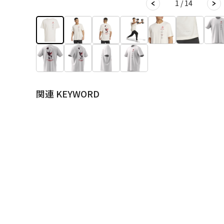
1 / 14
関連 KEYWORD