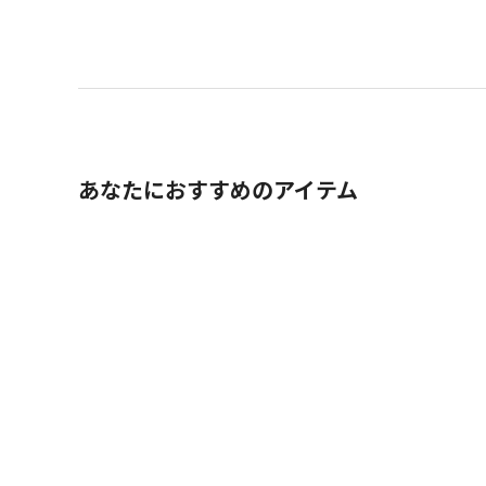
あなたにおすすめのアイテム