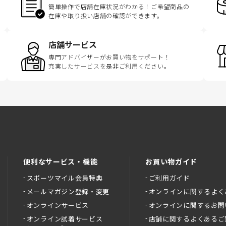
簡単操作で店舗在庫状況がわかる！ご希望商品の
在庫や取り扱い店舗の確認ができます。
店舗サービス
専門アドバイザーがお買い物をサポート！
充実したサービスを是非ご利用ください。
便利なサービス・機能
お買い物ガイド
スポーツマイル会員特典
ご利用ガイド
メールマガジン登録・変更
オンラインに関するよく
オンラインサービス
オンラインに関するお問
オンライン試着サービス
店舗に関するよくあるご