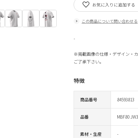
お気に入りに追加する
この商品について問い合わせる
-
※掲載画像の仕様・デザイン・
ご了承下さい。
特徴
商品番号
84593813
品番
MBF80 JW3
素材・生産
-