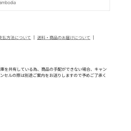
mbodia
支払方法について
送料・商品のお届けについて
在庫を共有している為、商品の手配ができない場合、キャン
ャンセルの際は別途ご案内をお送りしますので予めご了承く