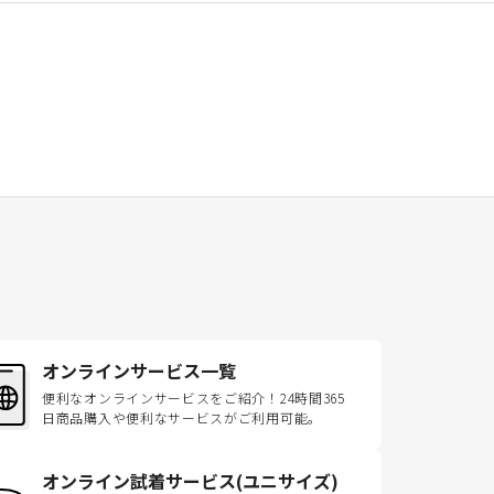
オンラインサービス一覧
便利なオンラインサービスをご紹介！24時間365
日商品購入や便利なサービスがご利用可能。
オンライン試着サービス(ユニサイズ)