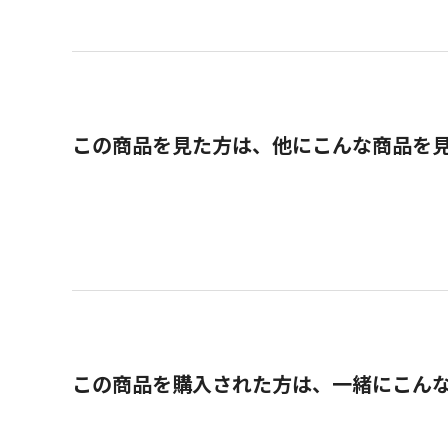
この商品を見た方は、他にこんな商品を
この商品を購入された方は、一緒にこん