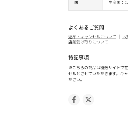
国
生産国：Ca
よくあるご質問
返品・キャンセルについて
お
店舗受け取りについて
特記事項
※こちらの商品は複数サイトで
セルとさせていただきます。キ
ださい。