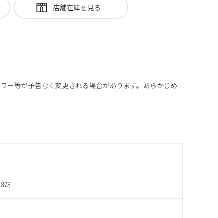
カラー等が予告なく変更される場合があります。あらかじめ
873