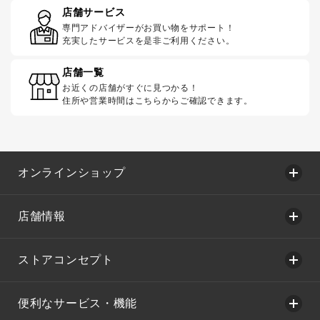
店舗サービス
専門アドバイザーがお買い物をサポート！
充実したサービスを是非ご利用ください。
店舗一覧
お近くの店舗がすぐに見つかる！
住所や営業時間はこちらからご確認できます。
オンラインショップ
店舗情報
ストアコンセプト
便利なサービス・機能