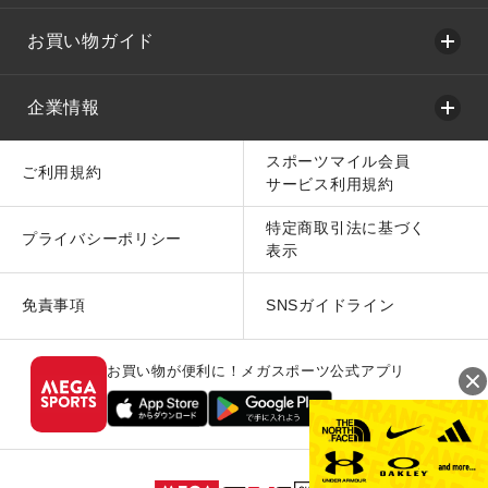
お買い物ガイド
企業情報
スポーツマイル会員
ご利用規約
サービス利用規約
特定商取引法に基づく
プライバシーポリシー
表示
免責事項
SNSガイドライン
お買い物が便利に！メガスポーツ公式アプリ