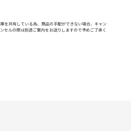
在庫を共有している為、商品の手配ができない場合、キャン
ャンセルの際は別途ご案内をお送りしますので予めご了承く