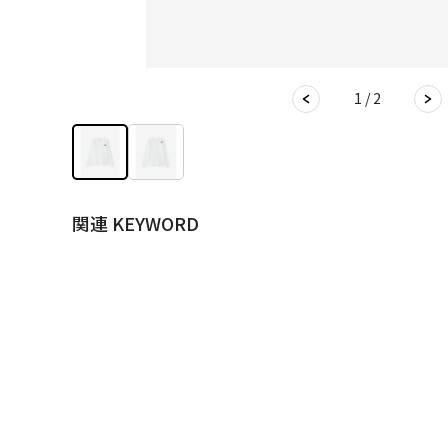
1 / 2
関連 KEYWORD