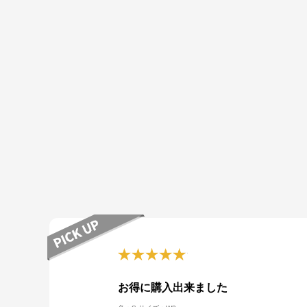
お得に購入出来ました