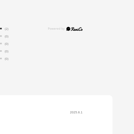
(2)
(0)
(0)
(0)
(0)
2025.6.1