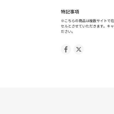
特記事項
※こちらの商品は複数サイトで
セルとさせていただきます。キ
ださい。