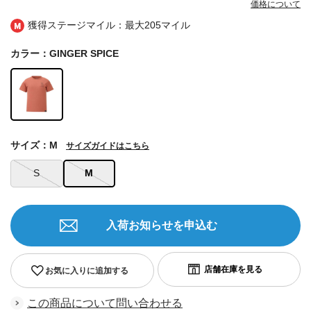
価格について
獲得ステージマイル：最大
205マイル
カラー：GINGER SPICE
サイズ：M
サイズガイドはこちら
S
M
入荷お知らせを申込む
お気に入りに追加する
この商品について問い合わせる