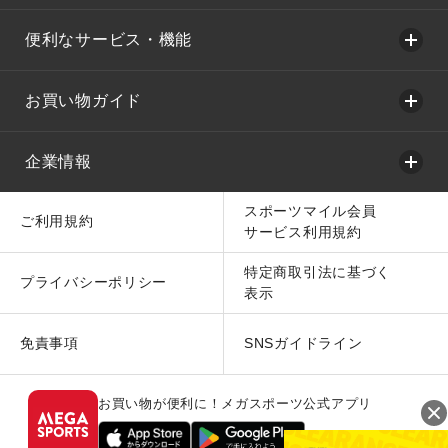
便利なサービス・機能
お買い物ガイド
企業情報
スポーツマイル会員
ご利用規約
サービス利用規約
特定商取引法に基づく
プライバシーポリシー
表示
免責事項
SNSガイドライン
お買い物が便利に！メガスポーツ公式アプリ