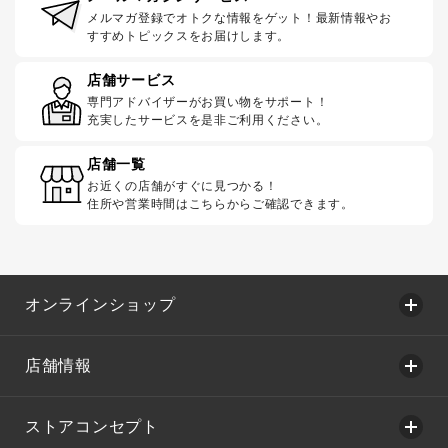
メルマガ登録でオトクな情報をゲット！最新情報やお
すすめトピックスをお届けします。
店舗サービス
専門アドバイザーがお買い物をサポート！
充実したサービスを是非ご利用ください。
店舗一覧
お近くの店舗がすぐに見つかる！
住所や営業時間はこちらからご確認できます。
オンラインショップ
店舗情報
ストアコンセプト