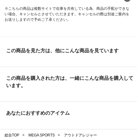
※こちらの商品は複数サイトで在庫を共有している為、商品の手配ができな
い場合、キャンセルとさせていただきます。キャンセルの際は別途ご案内を
お送りしますので予めご了承ください。
この商品を見た方は、他にこんな商品を見ています
この商品を購入された方は、一緒にこんな商品を購入して
います。
あなたにおすすめのアイテム
総合TOP
>
MEGA SPORTS
>
アウトドアレジャー