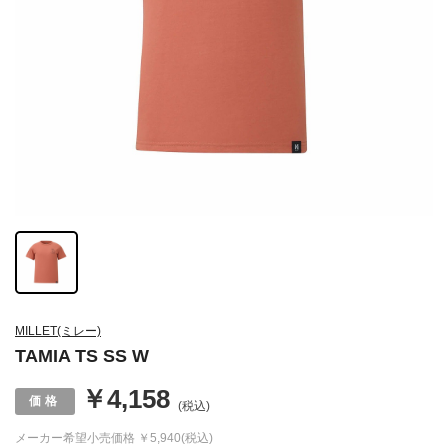
MILLET(ミレー)
TAMIA TS SS W
￥4,158
(税込)
メーカー希望小売価格
￥5,940(税込)