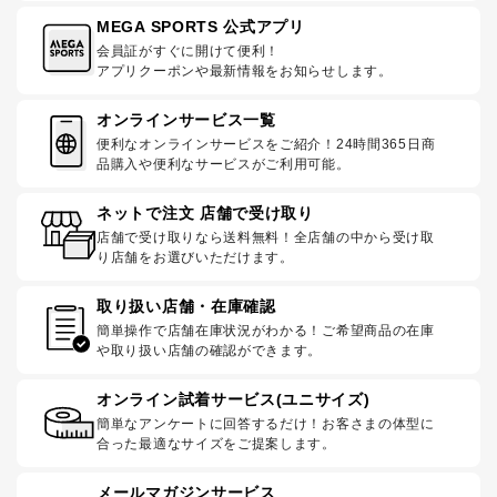
MEGA SPORTS 公式アプリ
会員証がすぐに開けて便利！
アプリクーポンや最新情報をお知らせします。
オンラインサービス一覧
便利なオンラインサービスをご紹介！24時間365日商
品購入や便利なサービスがご利用可能。
ネットで注文 店舗で受け取り
店舗で受け取りなら送料無料！全店舗の中から受け取
り店舗をお選びいただけます。
取り扱い店舗・在庫確認
簡単操作で店舗在庫状況がわかる！ご希望商品の在庫
や取り扱い店舗の確認ができます。
オンライン試着サービス(ユニサイズ)
簡単なアンケートに回答するだけ！お客さまの体型に
合った最適なサイズをご提案します。
メールマガジンサービス