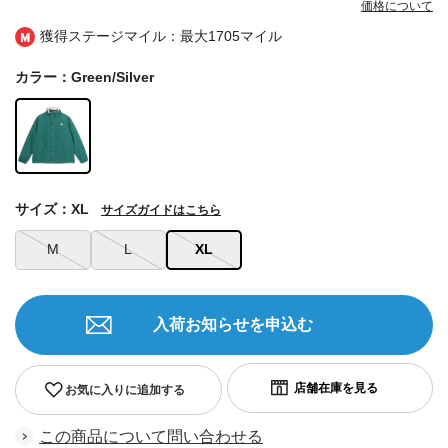
価格について
獲得ステージマイル：最大
1705マイル
カラー：Green/Silver
サイズ：XL
サイズガイドはこちら
M
L
XL
入荷お知らせを申込む
お気に入りに追加する
この商品について問い合わせる