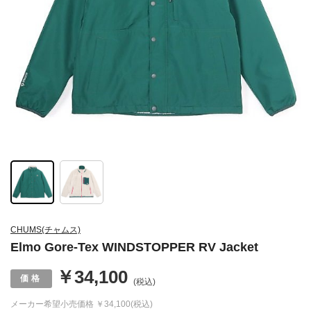
CHUMS(チャムス)
Elmo Gore-Tex WINDSTOPPER RV Jacket
￥34,100
(税込)
メーカー希望小売価格
￥34,100(税込)