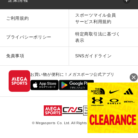
スポーツマイル会員
ご利用規約
サービス利用規約
特定商取引法に基づく
プライバシーポリシー
表示
免責事項
SNSガイドライン
お買い物が便利に！メガスポーツ公式アプリ
© Megasports Co. Ltd. All Rights Reserved.