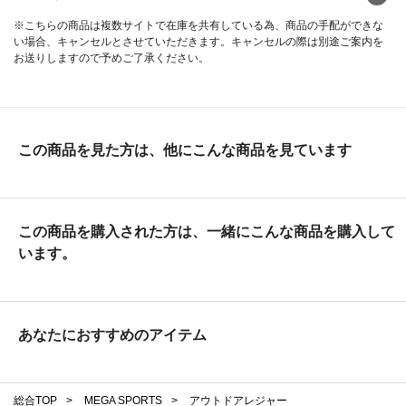
※こちらの商品は複数サイトで在庫を共有している為、商品の手配ができな
い場合、キャンセルとさせていただきます。キャンセルの際は別途ご案内を
お送りしますので予めご了承ください。
この商品を見た方は、他にこんな商品を見ています
この商品を購入された方は、一緒にこんな商品を購入して
います。
あなたにおすすめのアイテム
総合TOP
>
MEGA SPORTS
>
アウトドアレジャー