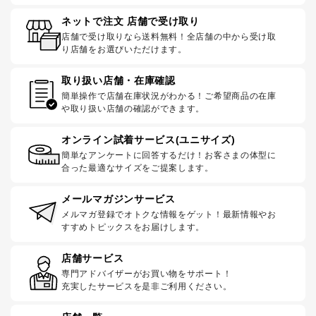
ネットで注文 店舗で受け取り
店舗で受け取りなら送料無料！全店舗の中から受け取
り店舗をお選びいただけます。
取り扱い店舗・在庫確認
簡単操作で店舗在庫状況がわかる！ご希望商品の在庫
や取り扱い店舗の確認ができます。
オンライン試着サービス(ユニサイズ)
簡単なアンケートに回答するだけ！お客さまの体型に
合った最適なサイズをご提案します。
メールマガジンサービス
メルマガ登録でオトクな情報をゲット！最新情報やお
すすめトピックスをお届けします。
店舗サービス
専門アドバイザーがお買い物をサポート！
充実したサービスを是非ご利用ください。