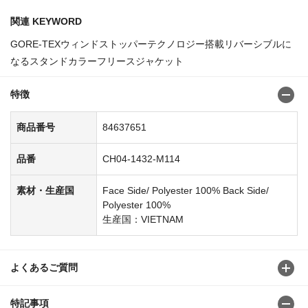
関連 KEYWORD
GORE-TEXウィンドストッパーテクノロジー搭載リバーシブルに
なるスタンドカラーフリースジャケット
特徴
商品番号
84637651
品番
CH04-1432-M114
素材・生産国
Face Side/ Polyester 100% Back Side/
Polyester 100%
生産国：VIETNAM
よくあるご質問
特記事項