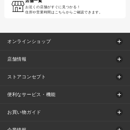
店舗一覧
お近くの店舗がすぐに見つかる！
住所や営業時間はこちらからご確認できます。
オンラインショップ
店舗情報
ストアコンセプト
便利なサービス・機能
お買い物ガイド
企業情報