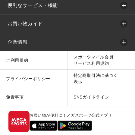
便利なサービス・機能
お買い物ガイド
企業情報
スポーツマイル会員
ご利用規約
サービス利用規約
特定商取引法に基づく
プライバシーポリシー
表示
免責事項
SNSガイドライン
お買い物が便利に！メガスポーツ公式アプリ