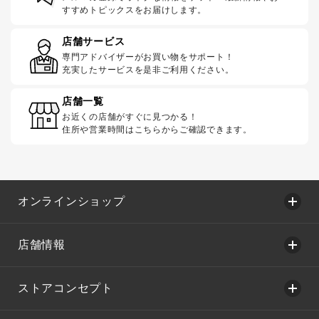
すすめトピックスをお届けします。
店舗サービス
専門アドバイザーがお買い物をサポート！
充実したサービスを是非ご利用ください。
店舗一覧
お近くの店舗がすぐに見つかる！
住所や営業時間はこちらからご確認できます。
オンラインショップ
店舗情報
ストアコンセプト