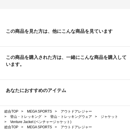
この商品を見た方は、他にこんな商品を見ています
この商品を購入された方は、一緒にこんな商品を購入して
います。
あなたにおすすめのアイテム
総合TOP
>
MEGA SPORTS
>
アウトドアレジャー
>
登山・トレッキング
>
登山・トレッキングウェア
>
ジャケット
>
Venture Jacket (ベンチャージャケット)
総合TOP
>
MEGA SPORTS
>
アウトドアレジャー