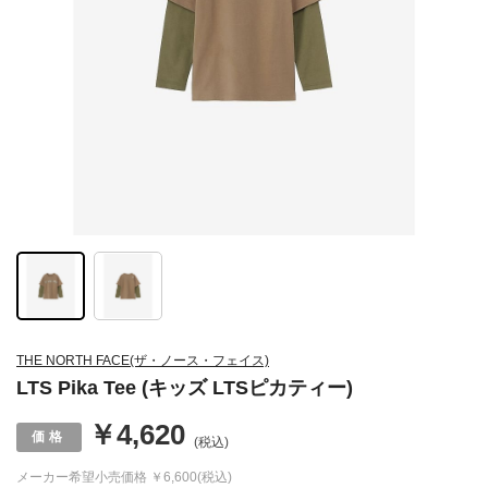
THE NORTH FACE(ザ・ノース・フェイス)
LTS Pika Tee (キッズ LTSピカティー)
￥4,620
(税込)
メーカー希望小売価格
￥6,600(税込)