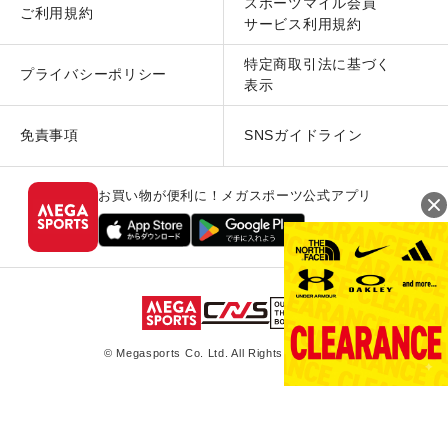
スポーツマイル会員
ご利用規約
サービス利用規約
特定商取引法に基づく
プライバシーポリシー
表示
免責事項
SNSガイドライン
お買い物が便利に！メガスポーツ公式アプリ
© Megasports Co. Ltd. All Rights Reserved.