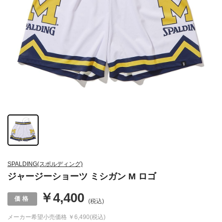
SPALDING(スポルディング)
ジャージーショーツ ミシガン M ロゴ
￥4,400
(税込)
メーカー希望小売価格
￥6,490(税込)