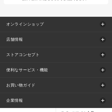
オンラインショップ
店舗情報
ストアコンセプト
便利なサービス・機能
お買い物ガイド
企業情報