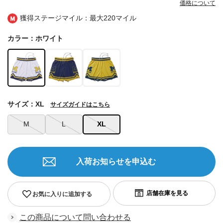
価格について
獲得ステージマイル：最大
220マイル
カラー：ホワイト
サイズ：XL
サイズガイドはこちら
M
L
XL
入荷お知らせを申込む
お気に入りに追加する
この商品について問い合わせる