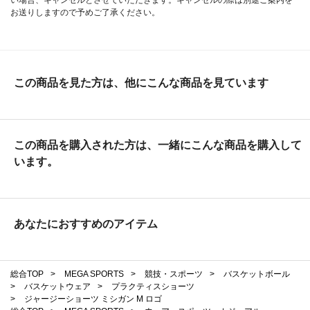
お送りしますので予めご了承ください。
この商品を見た方は、他にこんな商品を見ています
この商品を購入された方は、一緒にこんな商品を購入して
います。
あなたにおすすめのアイテム
総合TOP
>
MEGA SPORTS
>
競技・スポーツ
>
バスケットボール
>
バスケットウェア
>
プラクティスショーツ
>
ジャージーショーツ ミシガン M ロゴ