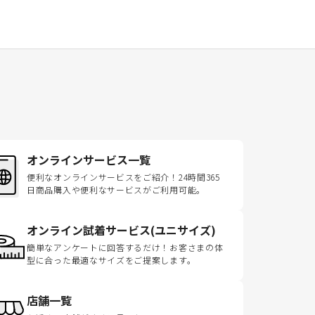
オンラインサービス一覧
便利なオンラインサービスをご紹介！24時間365
日商品購入や便利なサービスがご利用可能。
オンライン試着サービス(ユニサイズ)
簡単なアンケートに回答するだけ！お客さまの体
型に合った最適なサイズをご提案します。
店舗一覧