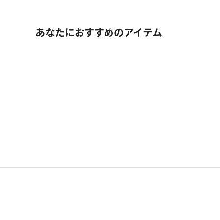
あなたにおすすめのアイテム