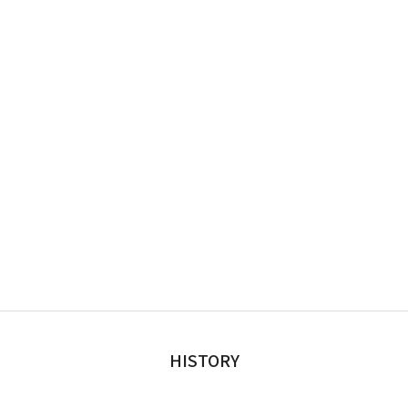
HISTORY