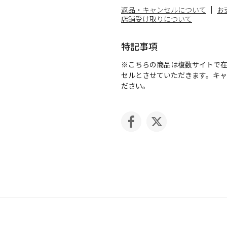
返品・キャンセルについて
お
店舗受け取りについて
特記事項
※こちらの商品は複数サイトで
セルとさせていただきます。キ
ださい。