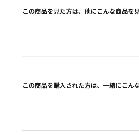
この商品を見た方は、他にこんな商品を
この商品を購入された方は、一緒にこん