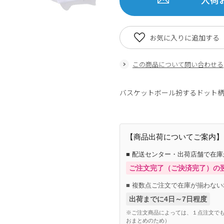
お気に入りに追加する
この商品について問い合わせる
バスケットボール扮するドット
【商品出荷についてご案内】
■ 配送センター・出荷店舗で在
ご注文完了（ご決済完了）の
■ 複数点ご注文で在庫が揃わない
出荷までに4日～7日程度
※ご注文商品によっては、１点注文でも
おまとめのため）