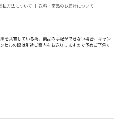
支払方法について
送料・商品のお届けについて
在庫を共有している為、商品の手配ができない場合、キャン
ャンセルの際は別途ご案内をお送りしますので予めご了承く