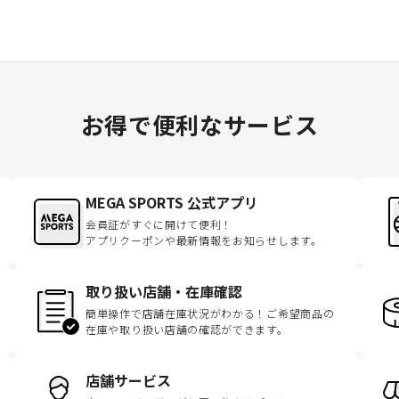
お得で便利なサービス
MEGA SPORTS 公式アプリ
会員証がすぐに開けて便利！
アプリクーポンや最新情報をお知らせします。
取り扱い店舗・在庫確認
簡単操作で店舗在庫状況がわかる！ご希望商品の
在庫や取り扱い店舗の確認ができます。
店舗サービス