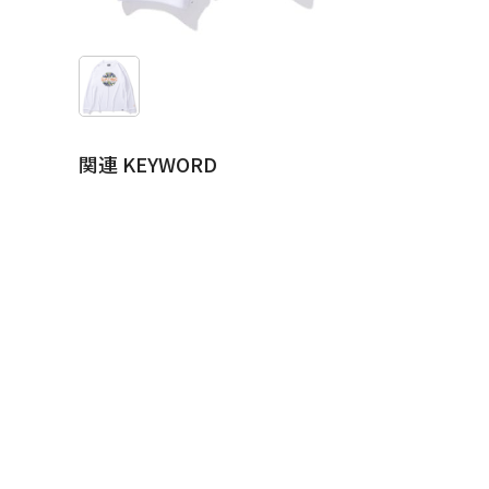
関連 KEYWORD