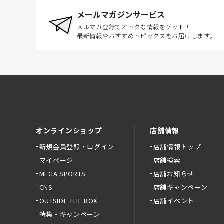
メールマガジンサービス
メルマガ登録でオトクな情報をゲット！
最新情報やおすすめトピックスをお届けします。
オンラインショップ
店舗情報
新規会員登録・ログイン
店舗情報トップ
マイページ
店舗検索
MEGA SPORTS
店舗お知らせ
CNS
店舗キャンペーン
OUTSIDE THE BOX
店舗イベント
特集・キャンペーン