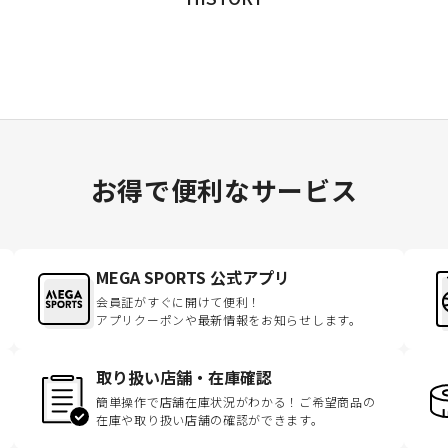
お得で便利なサービス
MEGA SPORTS 公式アプリ
会員証がすぐに開けて便利！
アプリクーポンや最新情報をお知らせします。
取り扱い店舗・在庫確認
簡単操作で店舗在庫状況がわかる！ご希望商品の
在庫や取り扱い店舗の確認ができます。