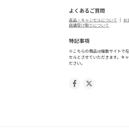
よくあるご質問
返品・キャンセルについて
お
店舗受け取りについて
特記事項
※こちらの商品は複数サイトで
セルとさせていただきます。キ
ださい。