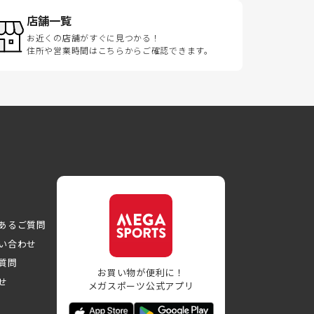
店舗一覧
お近くの店舗がすぐに見つかる！
住所や営業時間はこちらからご確認できます。
あるご質問
い合わせ
質問
お買い物が便利に！
せ
メガスポーツ公式アプリ