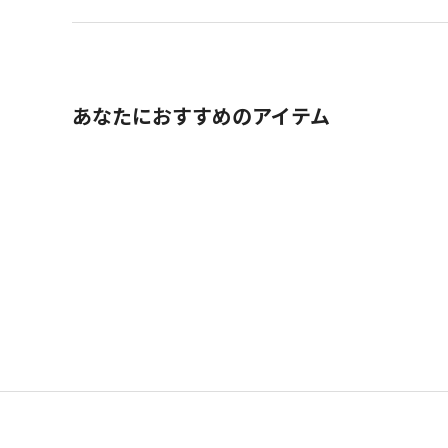
あなたにおすすめのアイテム