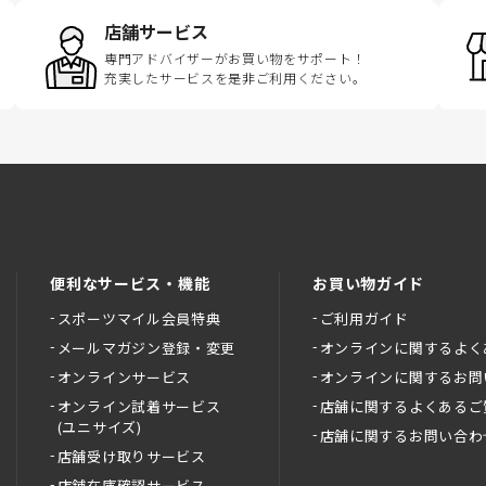
店舗サービス
専門アドバイザーがお買い物をサポート！
充実したサービスを是非ご利用ください。
便利なサービス・機能
お買い物ガイド
スポーツマイル会員特典
ご利用ガイド
メールマガジン登録・変更
オンラインに関するよく
オンラインサービス
オンラインに関するお問
オンライン試着サービス
店舗に関するよくあるご
(ユニサイズ)
店舗に関するお問い合わ
店舗受け取りサービス
店舗在庫確認サービス