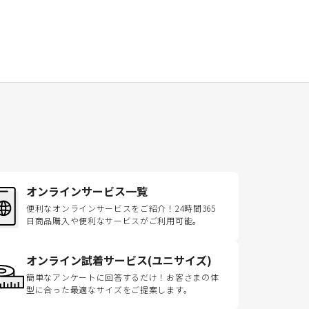
オンラインサービス一覧
便利なオンラインサービスをご紹介！24時間365
日商品購入や便利なサービスがご利用可能。
オンライン試着サービス(ユニサイズ)
簡単なアンケートに回答するだけ！お客さまの体
型に合った最適なサイズをご提案します。