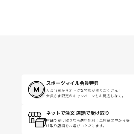
スポーツマイル会員特典
入会当日からオトクな特典が盛りだくさん！
会員さま限定のキャンペーンもお見逃しなく。
ネットで注文 店舗で受け取り
店舗で受け取りなら送料無料！全店舗の中から受
け取り店舗をお選びいただけます。