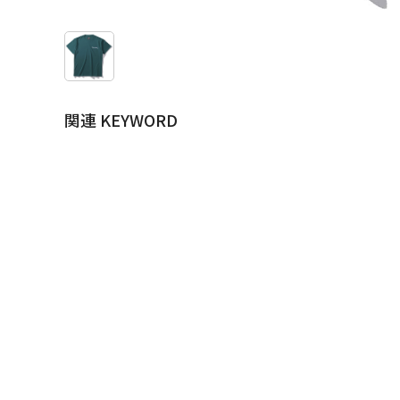
関連 KEYWORD