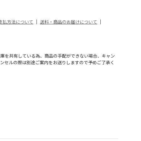
支払方法について
送料・商品のお届けについて
在庫を共有している為、商品の手配ができない場合、キャン
ャンセルの際は別途ご案内をお送りしますので予めご了承く