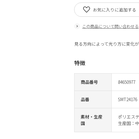
お気に入りに追加する
この商品について問い合わせる
見る方向によって光り方に変化
特徴
商品番号
84650977
品番
SMT24176
素材・生産
ポリエステ
国
生産国：