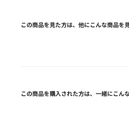
この商品を見た方は、他にこんな商品を
この商品を購入された方は、一緒にこん