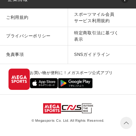
スポーツマイル会員
ご利用規約
サービス利用規約
特定商取引法に基づく
プライバシーポリシー
表示
免責事項
SNSガイドライン
お買い物が便利に！メガスポーツ公式アプリ
© Megasports Co. Ltd. All Rights Reserved.