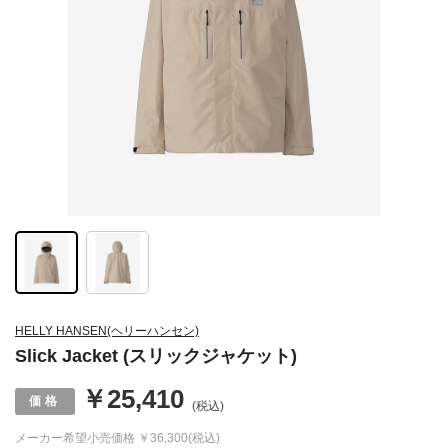
HELLY HANSEN(ヘリーハンセン)
Slick Jacket (スリックジャケット)
￥25,410
(税込)
メーカー希望小売価格
￥36,300(税込)