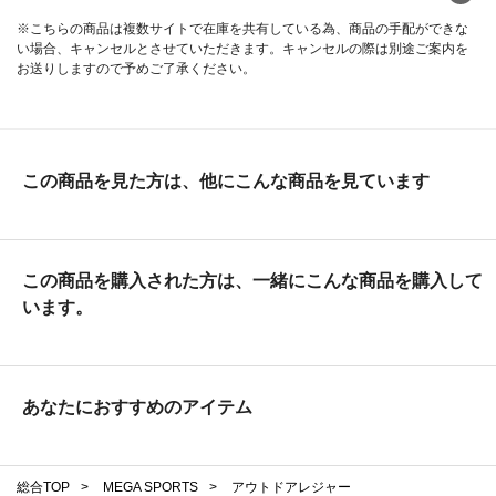
※こちらの商品は複数サイトで在庫を共有している為、商品の手配ができな
い場合、キャンセルとさせていただきます。キャンセルの際は別途ご案内を
お送りしますので予めご了承ください。
この商品を見た方は、他にこんな商品を見ています
この商品を購入された方は、一緒にこんな商品を購入して
います。
あなたにおすすめのアイテム
総合TOP
>
MEGA SPORTS
>
アウトドアレジャー