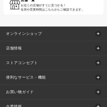
お近くの店舗がすぐに見つかる！
住所や営業時間はこちらからご確認できます。
オンラインショップ
店舗情報
ストアコンセプト
便利なサービス・機能
お買い物ガイド
企業情報