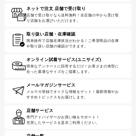
ネットで注文 店舗で受け取り
店舗で受け取りなら送料無料！全店舗の中から受け取
り店舗をお選びいただけます。
取り扱い店舗・在庫確認
簡単操作で店舗在庫状況がわかる！ご希望商品の在庫
や取り扱い店舗の確認ができます。
オンライン試着サービス(ユニサイズ)
簡単なアンケートに回答するだけ！お客さまの体型に
合った最適なサイズをご提案します。
メールマガジンサービス
メルマガ登録でオトクな情報をゲット！最新情報やお
すすめトピックスをお届けします。
店舗サービス
専門アドバイザーがお買い物をサポート！
充実したサービスを是非ご利用ください。
店舗一覧