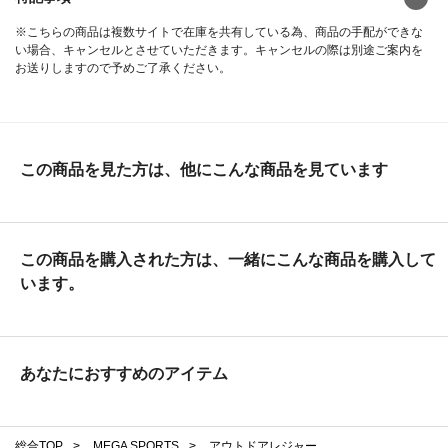
※こちらの商品は複数サイトで在庫を共有している為、商品の手配ができな
い場合、キャンセルとさせていただきます。キャンセルの際は別途ご案内を
お送りしますので予めご了承ください。
この商品を見た方は、他にこんな商品を見ています
この商品を購入された方は、一緒にこんな商品を購入して
います。
あなたにおすすめのアイテム
総合TOP
>
MEGA SPORTS
>
アウトドアレジャー