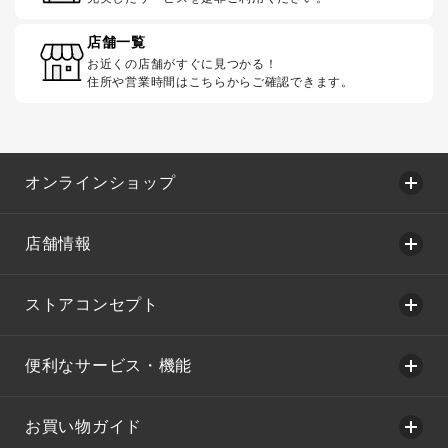
店舗一覧
お近くの店舗がすぐに見つかる！
住所や営業時間はこちらからご確認できます。
オンラインショップ
店舗情報
ストアコンセプト
便利なサービス・機能
お買い物ガイド