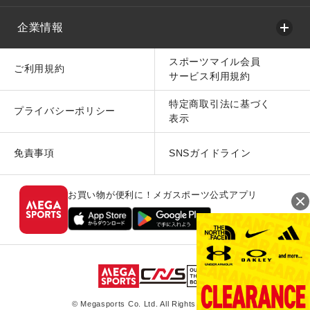
企業情報
スポーツマイル会員
ご利用規約
サービス利用規約
特定商取引法に基づく
プライバシーポリシー
表示
免責事項
SNSガイドライン
お買い物が便利に！メガスポーツ公式アプリ
© Megasports Co. Ltd. All Rights Reserved.