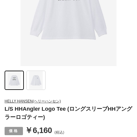
HELLY HANSEN(ヘリーハンセン)
L/S HHAngler Logo Tee (ロングスリーブHHアング
ラーロゴティー)
￥6,160
(税込)