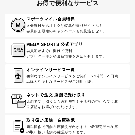
お得で便利なサービス
スポーツマイル会員特典
入会当日からオトクな特典が盛りだくさん！
会員さま限定のキャンペーンもお見逃しなく。
MEGA SPORTS 公式アプリ
会員証がすぐに開けて便利！
アプリクーポンや最新情報をお知らせします。
オンラインサービス一覧
便利なオンラインサービスをご紹介！24時間365日商
品購入や便利なサービスがご利用可能。
ネットで注文 店舗で受け取り
店舗で受け取りなら送料無料！全店舗の中から受け取
り店舗をお選びいただけます。
取り扱い店舗・在庫確認
簡単操作で店舗在庫状況がわかる！ご希望商品の在庫
や取り扱い店舗の確認ができます。