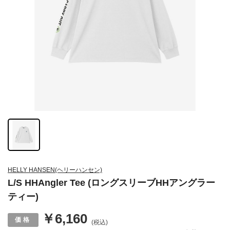
HELLY HANSEN(ヘリーハンセン)
L/S HHAngler Tee (ロングスリーブHHアングラー
ティー)
￥6,160
(税込)