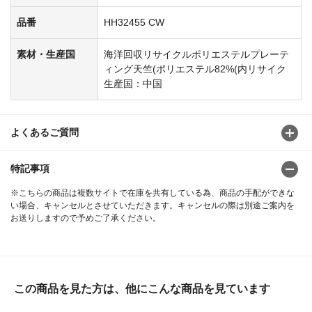
品番
HH32455 CW
素材・生産国
海洋回収リサイクルポリエステルプレーテ
ィング天竺(ポリエステル82%(内リサイク
生産国：中国
よくあるご質問
特記事項
※こちらの商品は複数サイトで在庫を共有している為、商品の手配ができな
い場合、キャンセルとさせていただきます。キャンセルの際は別途ご案内を
お送りしますので予めご了承ください。
この商品を見た方は、他にこんな商品を見ています