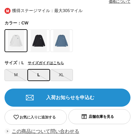
価格について
獲得ステージマイル：最大
305マイル
カラー：CW
サイズ：L
サイズガイドはこちら
M
L
XL
入荷お知らせを申込む
お気に入りに追加する
この商品について問い合わせる