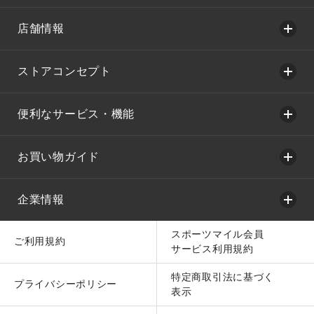
店舗情報
ストアコンセプト
便利なサービス・機能
お買い物ガイド
企業情報
スポーツマイル会員
ご利用規約
サービス利用規約
特定商取引法に基づく
プライバシーポリシー
表示