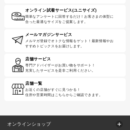
オンライン試着サービス(ユニサイズ)
簡単なアンケートに回答するだけ！お客さまの体型に
合った最適なサイズをご提案します。
メールマガジンサービス
メルマガ登録でオトクな情報をゲット！最新情報やお
すすめトピックスをお届けします。
店舗サービス
専門アドバイザーがお買い物をサポート！
充実したサービスを是非ご利用ください。
店舗一覧
お近くの店舗がすぐに見つかる！
住所や営業時間はこちらからご確認できます。
オンラインショップ