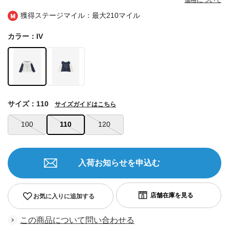
価格について
獲得ステージマイル：最大
210マイル
カラー：IV
サイズ：110
サイズガイドはこちら
100
110
120
入荷お知らせを申込む
お気に入りに追加する
この商品について問い合わせる