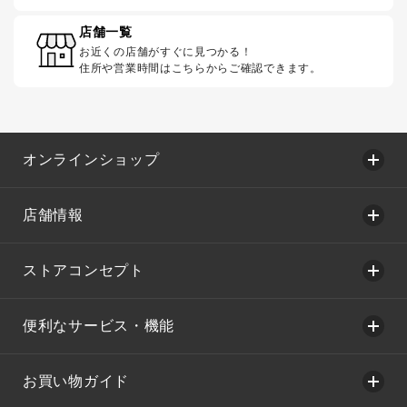
店舗一覧
お近くの店舗がすぐに見つかる！
住所や営業時間はこちらからご確認できます。
オンラインショップ
店舗情報
ストアコンセプト
便利なサービス・機能
お買い物ガイド