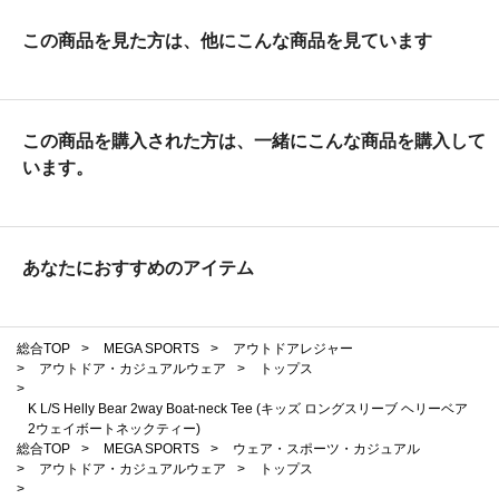
この商品を見た方は、他にこんな商品を見ています
この商品を購入された方は、一緒にこんな商品を購入して
います。
あなたにおすすめのアイテム
総合TOP
>
MEGA SPORTS
>
アウトドアレジャー
>
アウトドア・カジュアルウェア
>
トップス
>
K L/S Helly Bear 2way Boat-neck Tee (キッズ ロングスリーブ ヘリーベア
2ウェイボートネックティー)
総合TOP
>
MEGA SPORTS
>
ウェア・スポーツ・カジュアル
>
アウトドア・カジュアルウェア
>
トップス
>