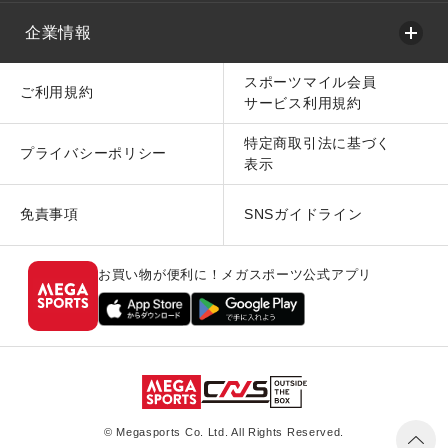
企業情報
スポーツマイル会員
ご利用規約
サービス利用規約
特定商取引法に基づく
プライバシーポリシー
表示
免責事項
SNSガイドライン
お買い物が便利に！メガスポーツ公式アプリ
© Megasports Co. Ltd. All Rights Reserved.