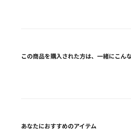
この商品を購入された方は、一緒にこん
あなたにおすすめのアイテム