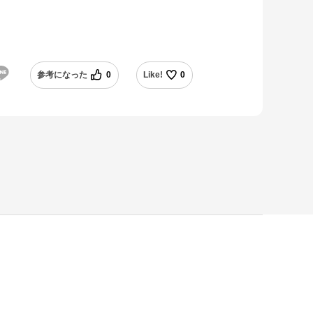
参考になった
0
Like!
0