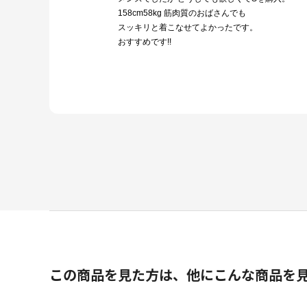
158cm58kg 筋肉質のおばさんでも
スッキリと着こなせてよかったです。
おすすめです!!
この商品を見た方は、他にこんな商品を