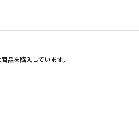
な商品を購入しています。