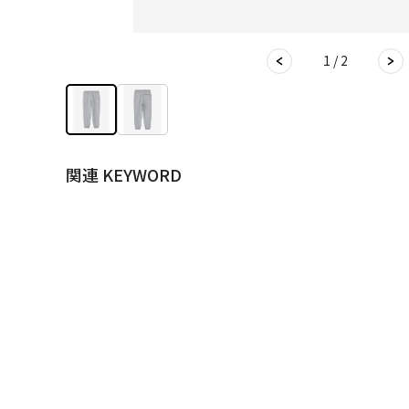
1 / 2
関連 KEYWORD