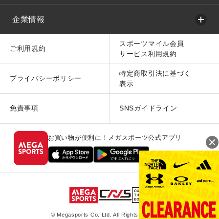
企業情報
スポーツマイル会員
ご利用規約
サービス利用規約
特定商取引法に基づく
プライバシーポリシー
表示
免責事項
SNSガイドライン
お買い物が便利に！メガスポーツ公式アプリ
© Megasports Co. Ltd. All Rights Reserved.