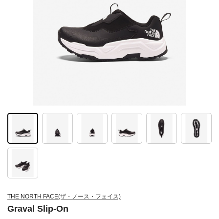
THE NORTH FACE(ザ・ノース・フェイス)
Graval Slip-On