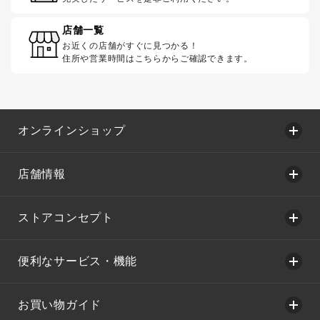
店舗一覧
お近くの店舗がすぐに見つかる！
住所や営業時間はこちらからご確認できます。
オンラインショップ
店舗情報
ストアコンセプト
便利なサービス・機能
お買い物ガイド