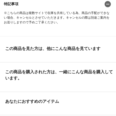
特記事項
※こちらの商品は複数サイトで在庫を共有している為、商品の手配ができな
い場合、キャンセルとさせていただきます。キャンセルの際は別途ご案内を
お送りしますので予めご了承ください。
この商品を見た方は、他にこんな商品を見ています
この商品を購入された方は、一緒にこんな商品を購入して
います。
あなたにおすすめのアイテム