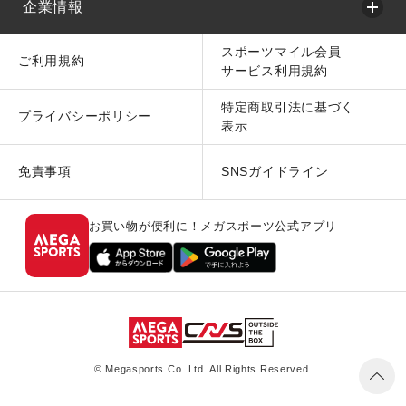
企業情報
スポーツマイル会員
ご利用規約
サービス利用規約
特定商取引法に基づく
プライバシーポリシー
表示
免責事項
SNSガイドライン
お買い物が便利に！メガスポーツ公式アプリ
© Megasports Co. Ltd. All Rights Reserved.