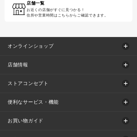
店舗一覧
お近くの店舗がすぐに見つかる！
住所や営業時間はこちらからご確認できます。
オンラインショップ
店舗情報
ストアコンセプト
便利なサービス・機能
お買い物ガイド