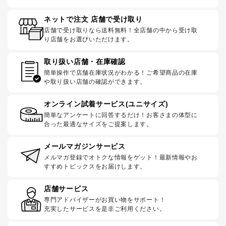
ネットで注文 店舗で受け取り
店舗で受け取りなら送料無料！全店舗の中から受け取
り店舗をお選びいただけます。
取り扱い店舗・在庫確認
簡単操作で店舗在庫状況がわかる！ご希望商品の在庫
や取り扱い店舗の確認ができます。
オンライン試着サービス(ユニサイズ)
簡単なアンケートに回答するだけ！お客さまの体型に
合った最適なサイズをご提案します。
メールマガジンサービス
メルマガ登録でオトクな情報をゲット！最新情報やお
すすめトピックスをお届けします。
店舗サービス
専門アドバイザーがお買い物をサポート！
充実したサービスを是非ご利用ください。