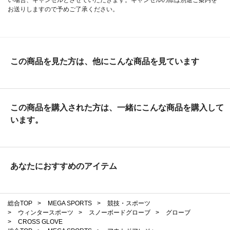
お送りしますので予めご了承ください。
この商品を見た方は、他にこんな商品を見ています
この商品を購入された方は、一緒にこんな商品を購入して
います。
あなたにおすすめのアイテム
総合TOP
>
MEGA SPORTS
>
競技・スポーツ
>
ウィンタースポーツ
>
スノーボードグローブ
>
グローブ
>
CROSS GLOVE