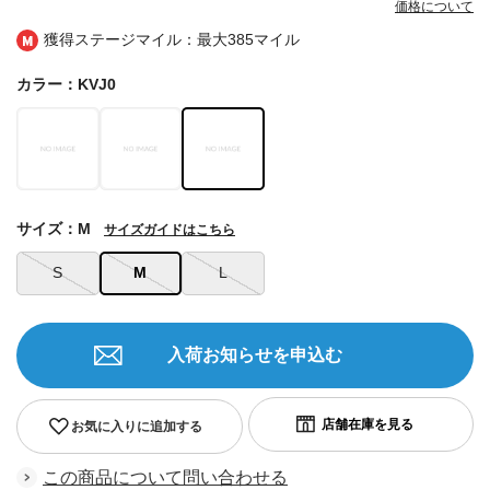
価格について
獲得ステージマイル：最大
385マイル
カラー：KVJ0
サイズ：M
サイズガイドはこちら
S
M
L
入荷お知らせを申込む
お気に入りに追加する
この商品について問い合わせる