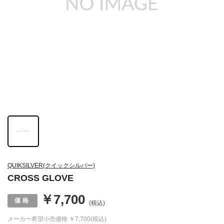
QUIKSILVER(クイックシルバー)
CROSS GLOVE
￥7,700
(税込)
メーカー希望小売価格
￥7,700(税込)