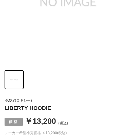
ROXY(ロキシー)
LIBERTY HOODIE
￥13,200
(税込)
メーカー希望小売価格
￥13,200(税込)