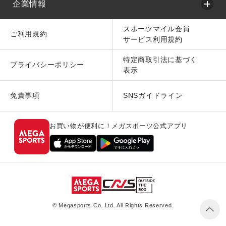
企業情報
スポーツマイル会員
ご利用規約
サービス利用規約
特定商取引法に基づく
プライバシーポリシー
表示
免責事項
SNSガイドライン
お買い物が便利に！メガスポーツ公式アプリ
© Megasports Co. Ltd. All Rights Reserved.