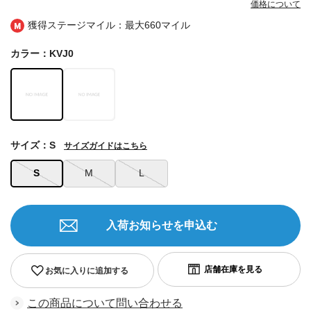
価格について
獲得ステージマイル：最大
660マイル
カラー：KVJ0
サイズ：S
サイズガイドはこちら
S
M
L
入荷お知らせを申込む
お気に入りに追加する
この商品について問い合わせる