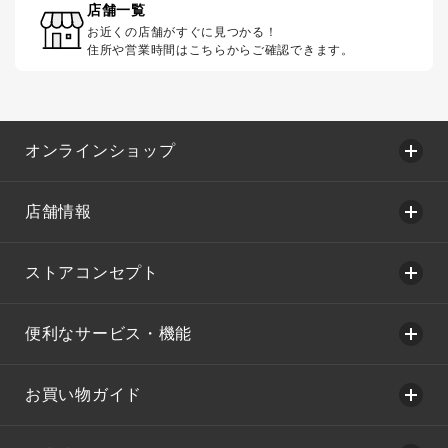
店舗一覧
お近くの店舗がすぐに見つかる！
住所や営業時間はこちらからご確認できます。
オンラインショップ
店舗情報
ストアコンセプト
便利なサービス・機能
お買い物ガイド