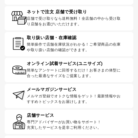
ネットで注文 店舗で受け取り
店舗で受け取りなら送料無料！全店舗の中から受け取
り店舗をお選びいただけます。
取り扱い店舗・在庫確認
簡単操作で店舗在庫状況がわかる！ご希望商品の在庫
や取り扱い店舗の確認ができます。
オンライン試着サービス(ユニサイズ)
簡単なアンケートに回答するだけ！お客さまの体型に
合った最適なサイズをご提案します。
メールマガジンサービス
メルマガ登録でオトクな情報をゲット！最新情報やお
すすめトピックスをお届けします。
店舗サービス
専門アドバイザーがお買い物をサポート！
充実したサービスを是非ご利用ください。