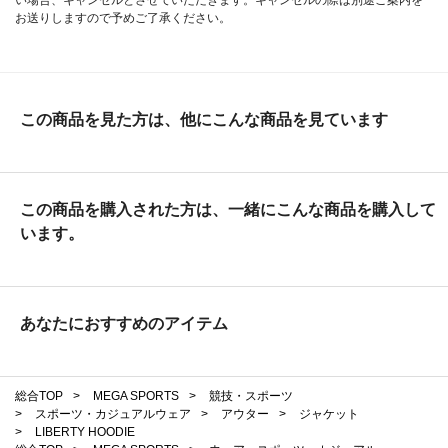
お送りしますので予めご了承ください。
この商品を見た方は、他にこんな商品を見ています
この商品を購入された方は、一緒にこんな商品を購入して
います。
あなたにおすすめのアイテム
総合TOP
>
MEGA SPORTS
>
競技・スポーツ
>
スポーツ・カジュアルウェア
>
アウター
>
ジャケット
>
LIBERTY HOODIE