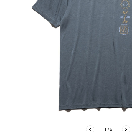
1 / 6