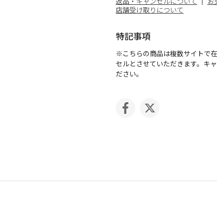
返品・キャンセルについて
お
店舗受け取りについて
特記事項
※こちらの商品は複数サイトで
セルとさせていただきます。キ
ださい。