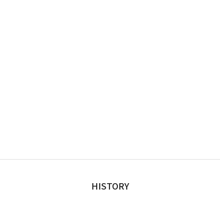
HISTORY