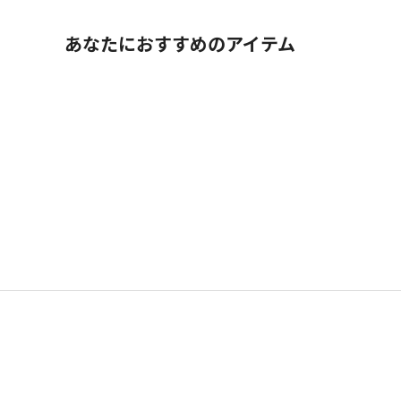
あなたにおすすめのアイテム