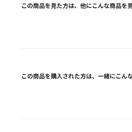
この商品を見た方は、他にこんな商品を
この商品を購入された方は、一緒にこん