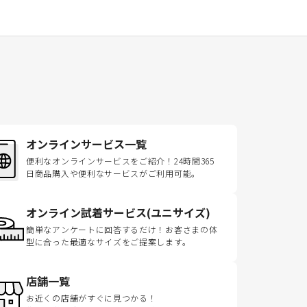
オンラインサービス一覧
便利なオンラインサービスをご紹介！24時間365
日商品購入や便利なサービスがご利用可能。
オンライン試着サービス(ユニサイズ)
簡単なアンケートに回答するだけ！お客さまの体
型に合った最適なサイズをご提案します。
店舗一覧
お近くの店舗がすぐに見つかる！