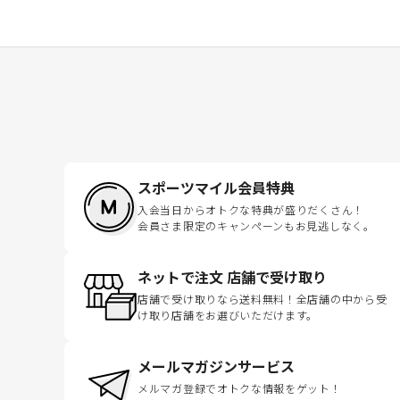
スポーツマイル会員特典
入会当日からオトクな特典が盛りだくさん！
会員さま限定のキャンペーンもお見逃しなく。
ネットで注文 店舗で受け取り
店舗で受け取りなら送料無料！全店舗の中から受
け取り店舗をお選びいただけます。
メールマガジンサービス
メルマガ登録でオトクな情報をゲット！