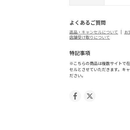
よくあるご質問
返品・キャンセルについて
お
店舗受け取りについて
特記事項
※こちらの商品は複数サイトで
セルとさせていただきます。キ
ださい。