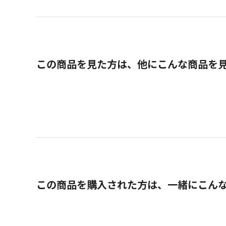
この商品を見た方は、他にこんな商品を
この商品を購入された方は、一緒にこん