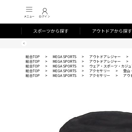
メニュー
ログイン
スポーツから探す
アウトドアから探す
総合TOP
>
MEGA SPORTS
>
アウトドアレジャー
>
総合TOP
>
MEGA SPORTS
>
アウトドアレジャー
>
総合TOP
>
MEGA SPORTS
>
ウェア・スポーツ・カジュ
総合TOP
>
MEGA SPORTS
>
アクセサリー
>
登山
総合TOP
>
MEGA SPORTS
>
アクセサリー
>
アウ