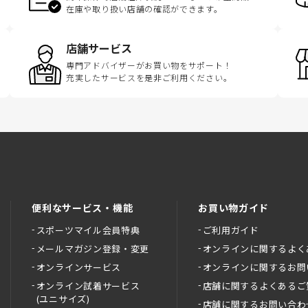
在庫や取り扱い店舗の確認ができます。
店舗サービス
専門アドバイザーがお買い物をサポート！
充実したサービスを是非ご利用ください。
便利なサービス・機能
お買い物ガイド
スポーツマイル会員特典
ご利用ガイド
メールマガジン登録・変更
オンラインに関するよく
オンラインサービス
オンラインに関するお問
オンライン試着サービス
店舗に関するよくあるご
(ユニサイズ)
店舗に関するお問い合わ