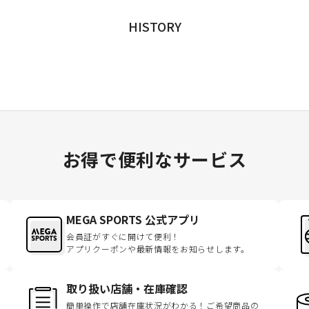
HISTORY
お得で便利なサービス
MEGA SPORTS 公式アプリ
会員証がすぐに開けて便利！
アプリクーポンや最新情報をお知らせします。
取り扱い店舗・在庫確認
簡単操作で店舗在庫状況がわかる！ご希望商品の