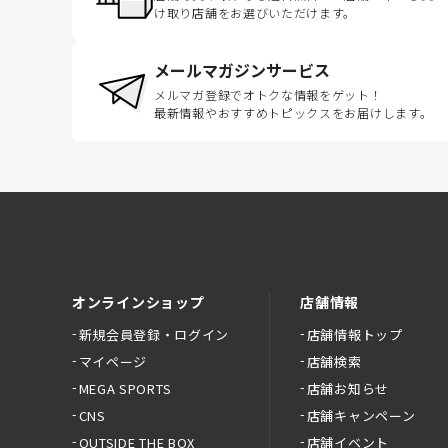
け取り店舗をお選びいただけます。
メールマガジンサービス
メルマガ登録でオトクな情報をゲット！
最新情報やおすすめトピックスをお届けします。
オンラインショップ
店舗情報
新規会員登録・ログイン
店舗情報トップ
マイページ
店舗検索
MEGA SPORTS
店舗お知らせ
CNS
店舗キャンペーン
OUTSIDE THE BOX
店舗イベント