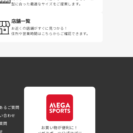
型に合った最適なサイズをご提案します。
店舗一覧
お近くの店舗がすぐに見つかる！
住所や営業時間はこちらからご確認できます。
あるご質問
い合わせ
質問
お買い物が便利に！
せ