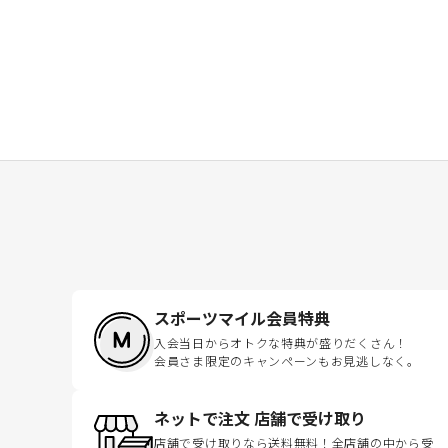
スポーツマイル会員特典
入会当日からオトクな特典が盛りだくさん！
会員さま限定のキャンペーンもお見逃しなく。
ネットで注文 店舗で受け取り
店舗で受け取りなら送料無料！全店舗の中から受