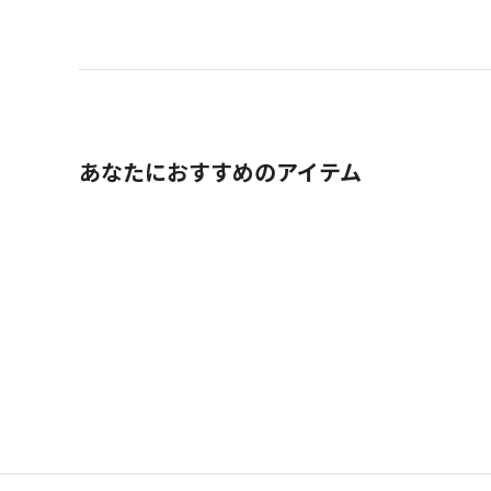
あなたにおすすめのアイテム