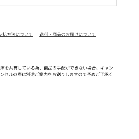
支払方法について
送料・商品のお届けについて
在庫を共有している為、商品の手配ができない場合、キャン
ャンセルの際は別途ご案内をお送りしますので予めご了承く