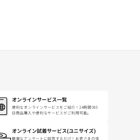
オンラインサービス一覧
便利なオンラインサービスをご紹介！24時間365
日商品購入や便利なサービスがご利用可能。
オンライン試着サービス(ユニサイズ)
簡単なアンケートに回答するだけ！お客さまの体