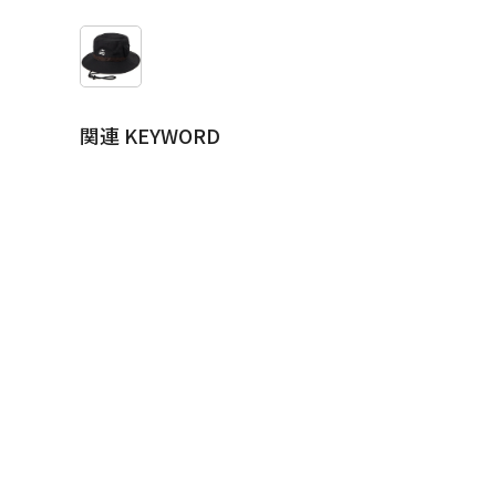
関連 KEYWORD