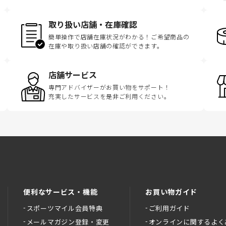
取り扱い店舗・在庫確認
簡単操作で店舗在庫状況がわかる！ご希望商品の
在庫や取り扱い店舗の確認ができます。
店舗サービス
専門アドバイザーがお買い物をサポート！
充実したサービスを是非ご利用ください。
便利なサービス・機能
お買い物ガイド
スポーツマイル会員特典
ご利用ガイド
メールマガジン登録・変更
オンラインに関するよく