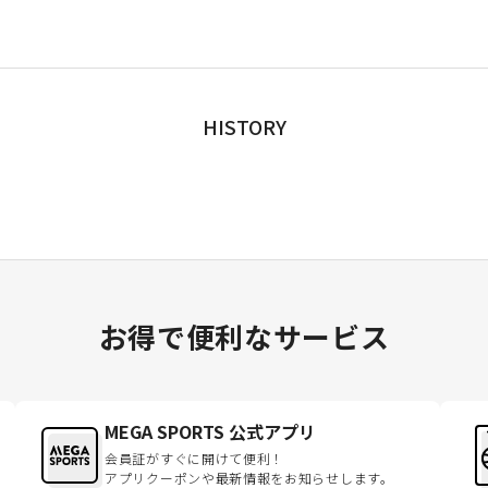
HISTORY
お得で便利なサービス
MEGA SPORTS 公式アプリ
会員証がすぐに開けて便利！
アプリクーポンや最新情報をお知らせします。