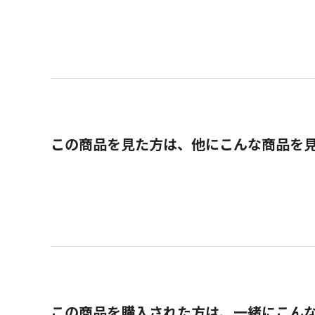
この商品を見た方は、他にこんな商品を
この商品を購入された方は、一緒にこん