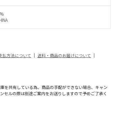
0%
INA
支払方法について
送料・商品のお届けについて
在庫を共有している為、商品の手配ができない場合、キャン
ャンセルの際は別途ご案内をお送りしますので予めご了承く