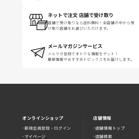
ネットで注文 店舗で受け取り
店舗で受け取りなら送料無料！全店舗の中から受
け取り店舗をお選びいただけます。
メールマガジンサービス
メルマガ登録でオトクな情報をゲット！
最新情報やおすすめトピックスをお届けします。
オンラインショップ
店舗情報
新規会員登録・ログイン
店舗情報トップ
マイページ
店舗検索