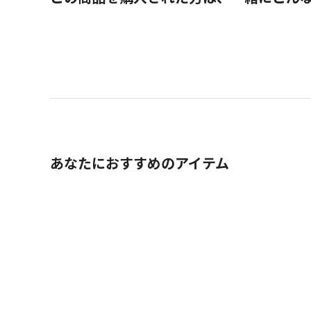
あなたにおすすめのアイテム