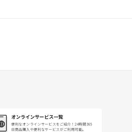
オンラインサービス一覧
便利なオンラインサービスをご紹介！24時間365
日商品購入や便利なサービスがご利用可能。