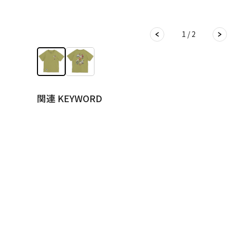
1 / 2
関連 KEYWORD