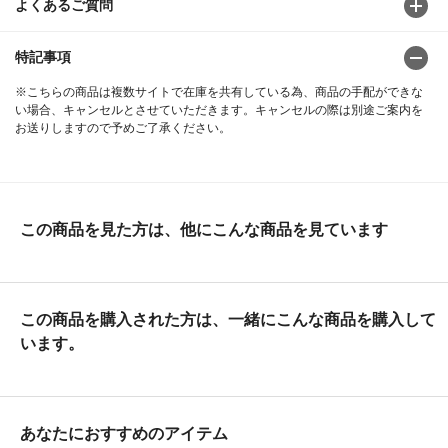
よくあるご質問
特記事項
※こちらの商品は複数サイトで在庫を共有している為、商品の手配ができな
い場合、キャンセルとさせていただきます。キャンセルの際は別途ご案内を
お送りしますので予めご了承ください。
この商品を見た方は、他にこんな商品を見ています
この商品を購入された方は、一緒にこんな商品を購入して
います。
あなたにおすすめのアイテム