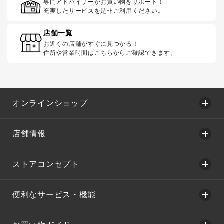
専門アドバイザーがお買い物をサポート！
充実したサービスを是非ご利用ください。
店舗一覧
お近くの店舗がすぐに見つかる！
住所や営業時間はこちらからご確認できます。
オンラインショップ
店舗情報
ストアコンセプト
便利なサービス・機能