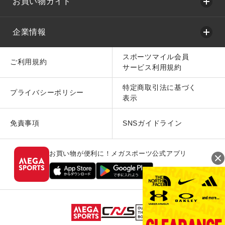
お買い物ガイド
企業情報
スポーツマイル会員
ご利用規約
サービス利用規約
特定商取引法に基づく
プライバシーポリシー
表示
免責事項
SNSガイドライン
お買い物が便利に！メガスポーツ公式アプリ