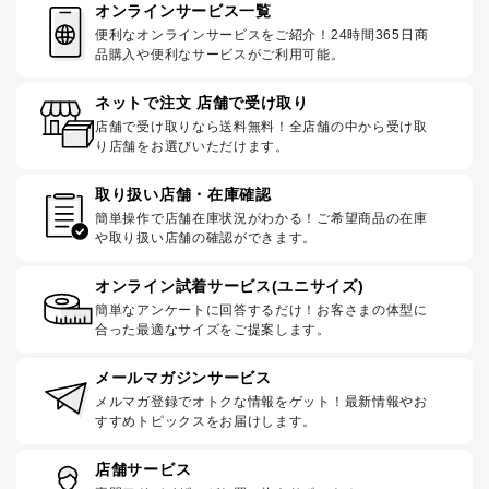
オンラインサービス一覧
便利なオンラインサービスをご紹介！24時間365日商
品購入や便利なサービスがご利用可能。
ネットで注文 店舗で受け取り
店舗で受け取りなら送料無料！全店舗の中から受け取
り店舗をお選びいただけます。
取り扱い店舗・在庫確認
簡単操作で店舗在庫状況がわかる！ご希望商品の在庫
や取り扱い店舗の確認ができます。
オンライン試着サービス(ユニサイズ)
簡単なアンケートに回答するだけ！お客さまの体型に
合った最適なサイズをご提案します。
メールマガジンサービス
メルマガ登録でオトクな情報をゲット！最新情報やお
すすめトピックスをお届けします。
店舗サービス