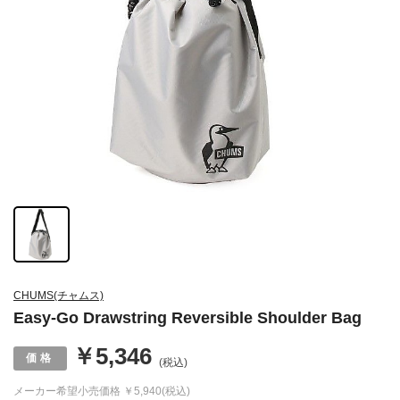
CHUMS(チャムス)
Easy-Go Drawstring Reversible Shoulder Bag
￥5,346
(税込)
メーカー希望小売価格
￥5,940(税込)