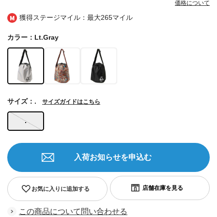
価格について
獲得ステージマイル：最大
265マイル
カラー：Lt.Gray
サイズ：.
サイズガイドはこちら
.
入荷お知らせを申込む
お気に入りに追加する
この商品について問い合わせる