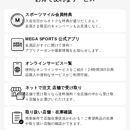
スポーツマイル会員特典
入会当日からオトクな特典が盛りだくさん！
会員さま限定のキャンペーンもお見逃しなく。
MEGA SPORTS 公式アプリ
会員証がすぐに開けて便利！
アプリクーポンや最新情報をお知らせします。
オンラインサービス一覧
便利なオンラインサービスをご紹介！24時間365日商
品購入や便利なサービスがご利用可能。
ネットで注文 店舗で受け取り
店舗で受け取りなら送料無料！全店舗の中から受け取
り店舗をお選びいただけます。
取り扱い店舗・在庫確認
簡単操作で店舗在庫状況がわかる！ご希望商品の在庫
や取り扱い店舗の確認ができます。