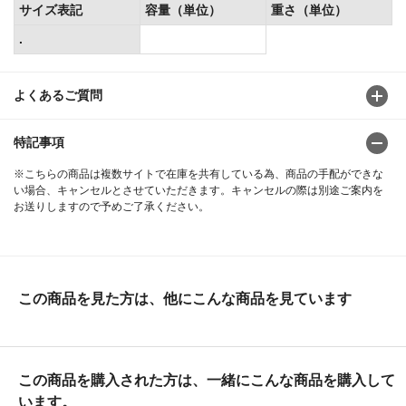
サイズ表記
容量（単位）
重さ（単位）
.
よくあるご質問
特記事項
※こちらの商品は複数サイトで在庫を共有している為、商品の手配ができな
い場合、キャンセルとさせていただきます。キャンセルの際は別途ご案内を
お送りしますので予めご了承ください。
この商品を見た方は、他にこんな商品を見ています
この商品を購入された方は、一緒にこんな商品を購入して
います。