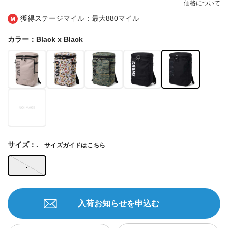
価格について
獲得ステージマイル：最大
880マイル
カラー：Black x Black
サイズ：.
サイズガイドはこちら
.
入荷お知らせを申込む