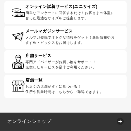
オンライン試着サービス(ユニサイズ)
簡単なアンケートに回答するだけ！お客さまの体型に
合った最適なサイズをご提案します。
メールマガジンサービス
メルマガ登録でオトクな情報をゲット！最新情報やお
すすめトピックスをお届けします。
店舗サービス
専門アドバイザーがお買い物をサポート！
充実したサービスを是非ご利用ください。
店舗一覧
お近くの店舗がすぐに見つかる！
住所や営業時間はこちらからご確認できます。
オンラインショップ