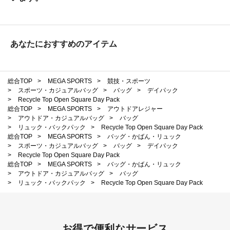
あなたにおすすめのアイテム
総合TOP
>
MEGA SPORTS
>
競技・スポーツ
>
スポーツ・カジュアルバッグ
>
バッグ
>
デイパック
>
Recycle Top Open Square Day Pack
総合TOP
>
MEGA SPORTS
>
アウトドアレジャー
>
アウトドア・カジュアルバッグ
>
バッグ
>
リュック・バックパック
>
Recycle Top Open Square Day Pack
総合TOP
>
MEGA SPORTS
>
バッグ・かばん・リュック
>
スポーツ・カジュアルバッグ
>
バッグ
>
デイパック
>
Recycle Top Open Square Day Pack
総合TOP
>
MEGA SPORTS
>
バッグ・かばん・リュック
>
アウトドア・カジュアルバッグ
>
バッグ
>
リュック・バックパック
>
Recycle Top Open Square Day Pack
お得で便利なサービス