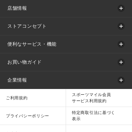
店舗情報
ストアコンセプト
便利なサービス・機能
お買い物ガイド
企業情報
スポーツマイル会員
ご利用規約
サービス利用規約
特定商取引法に基づく
プライバシーポリシー
表示