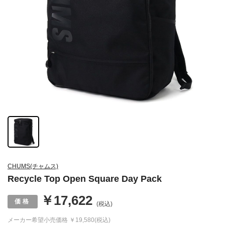
CHUMS(チャムス)
Recycle Top Open Square Day Pack
￥17,622
(税込)
メーカー希望小売価格
￥19,580(税込)