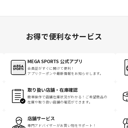
お得で便利なサービス
MEGA SPORTS 公式アプリ
会員証がすぐに開けて便利！
アプリクーポンや最新情報をお知らせします。
取り扱い店舗・在庫確認
簡単操作で店舗在庫状況がわかる！ご希望商品の
在庫や取り扱い店舗の確認ができます。
店舗サービス
専門アドバイザーがお買い物をサポート！