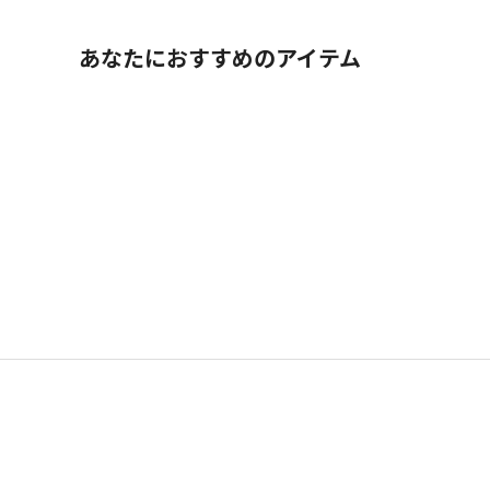
あなたにおすすめのアイテム