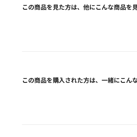
この商品を見た方は、他にこんな商品を
この商品を購入された方は、一緒にこん