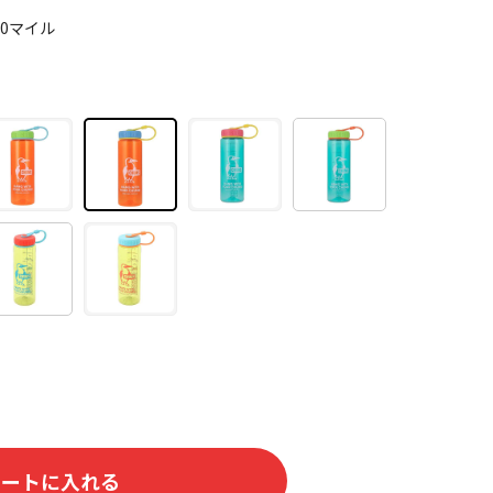
20マイル
カートに入れる