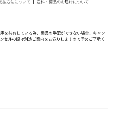
支払方法について
送料・商品のお届けについて
在庫を共有している為、商品の手配ができない場合、キャン
ャンセルの際は別途ご案内をお送りしますので予めご了承く