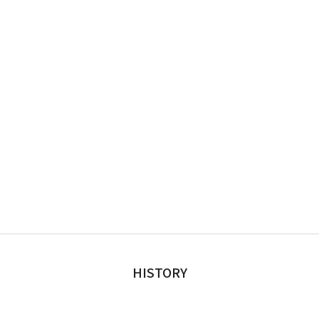
HISTORY