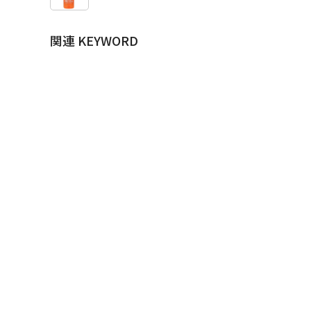
関連 KEYWORD