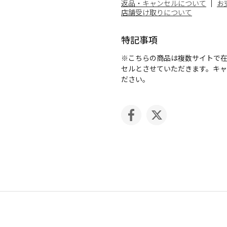
返品・キャンセルについて
お
店舗受け取りについて
特記事項
※こちらの商品は複数サイトで
セルとさせていただきます。キ
ださい。