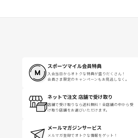
スポーツマイル会員特典
入会当日からオトクな特典が盛りだくさん！
会員さま限定のキャンペーンもお見逃しなく。
ネットで注文 店舗で受け取り
店舗で受け取りなら送料無料！全店舗の中から受
け取り店舗をお選びいただけます。
メールマガジンサービス
メルマガ登録でオトクな情報をゲット！