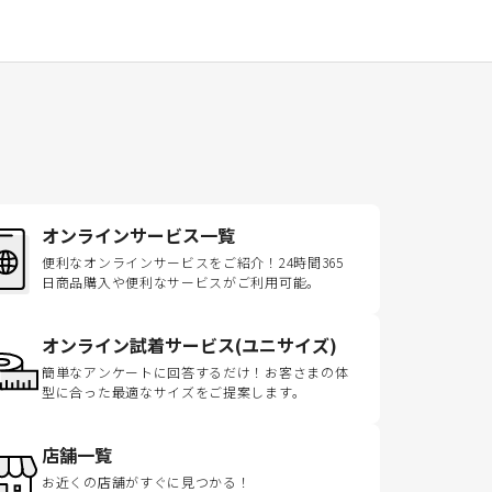
オンラインサービス一覧
便利なオンラインサービスをご紹介！24時間365
日商品購入や便利なサービスがご利用可能。
オンライン試着サービス(ユニサイズ)
簡単なアンケートに回答するだけ！お客さまの体
型に合った最適なサイズをご提案します。
店舗一覧
お近くの店舗がすぐに見つかる！