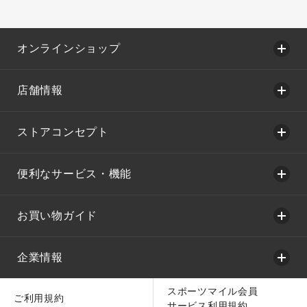
オンラインショップ
店舗情報
ストアコンセプト
便利なサービス・機能
お買い物ガイド
企業情報
スポーツマイル会員
ご利用規約
サービス利用規約