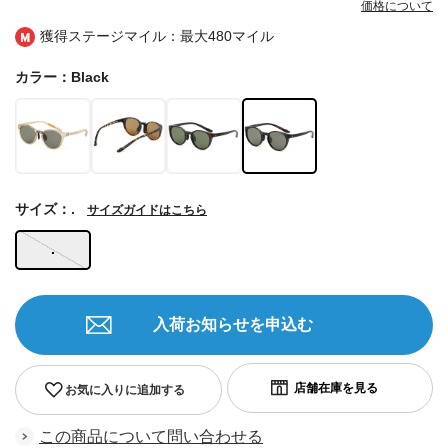
価格について
獲得ステージマイル：最大
480マイル
カラー：Black
サイズ：.
サイズガイドはこちら
.
入荷お知らせを申込む
お気に入りに追加する
この商品について問い合わせる