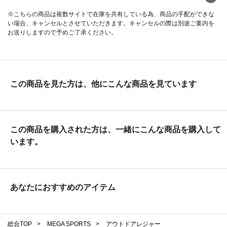
※こちらの商品は複数サイトで在庫を共有している為、商品の手配ができな
い場合、キャンセルとさせていただきます。キャンセルの際は別途ご案内を
お送りしますので予めご了承ください。
この商品を見た方は、他にこんな商品を見ています
この商品を購入された方は、一緒にこんな商品を購入して
います。
あなたにおすすめのアイテム
総合TOP
>
MEGA SPORTS
>
アウトドアレジャー