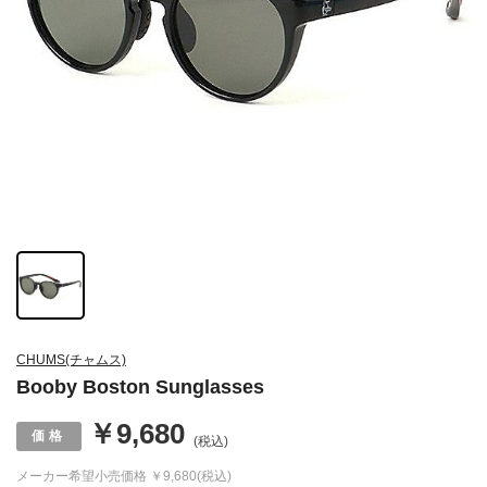
CHUMS(チャムス)
Booby Boston Sunglasses
￥9,680
(税込)
メーカー希望小売価格
￥9,680(税込)