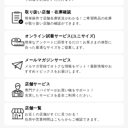
取り扱い店舗・在庫確認
簡単操作で店舗在庫状況がわかる！ご希望商品の在庫
や取り扱い店舗の確認ができます。
オンライン試着サービス(ユニサイズ)
簡単なアンケートに回答するだけ！お客さまの体型に
合った最適なサイズをご提案します。
メールマガジンサービス
メルマガ登録でオトクな情報をゲット！最新情報やお
すすめトピックスをお届けします。
店舗サービス
専門アドバイザーがお買い物をサポート！
充実したサービスを是非ご利用ください。
店舗一覧
お近くの店舗がすぐに見つかる！
住所や営業時間はこちらからご確認できます。