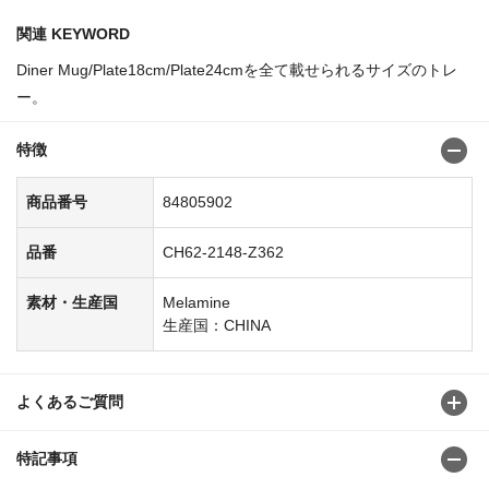
関連 KEYWORD
Diner Mug/Plate18cm/Plate24cmを全て載せられるサイズのトレ
ー。
特徴
商品番号
84805902
品番
CH62-2148-Z362
素材・生産国
Melamine
生産国：CHINA
よくあるご質問
特記事項