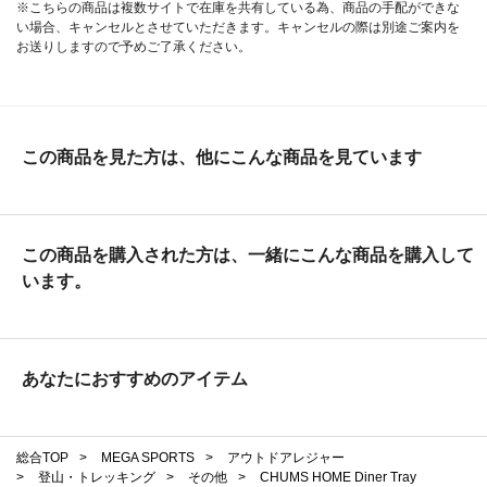
※こちらの商品は複数サイトで在庫を共有している為、商品の手配ができな
い場合、キャンセルとさせていただきます。キャンセルの際は別途ご案内を
お送りしますので予めご了承ください。
この商品を見た方は、他にこんな商品を見ています
この商品を購入された方は、一緒にこんな商品を購入して
います。
あなたにおすすめのアイテム
総合TOP
>
MEGA SPORTS
>
アウトドアレジャー
>
登山・トレッキング
>
その他
>
CHUMS HOME Diner Tray