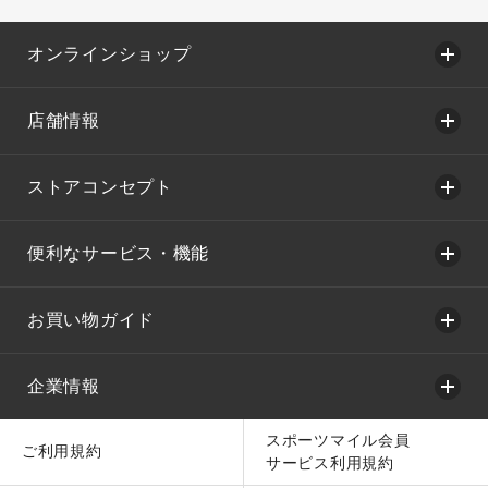
オンラインショップ
店舗情報
ストアコンセプト
便利なサービス・機能
お買い物ガイド
企業情報
スポーツマイル会員
ご利用規約
サービス利用規約