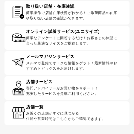
取り扱い店舗・在庫確認
簡単操作で店舗在庫状況がわかる！ご希望商品の在庫
や取り扱い店舗の確認ができます。
オンライン試着サービス(ユニサイズ)
簡単なアンケートに回答するだけ！お客さまの体型に
合った最適なサイズをご提案します。
メールマガジンサービス
メルマガ登録でオトクな情報をゲット！最新情報やお
すすめトピックスをお届けします。
店舗サービス
専門アドバイザーがお買い物をサポート！
充実したサービスを是非ご利用ください。
店舗一覧
お近くの店舗がすぐに見つかる！
住所や営業時間はこちらからご確認できます。