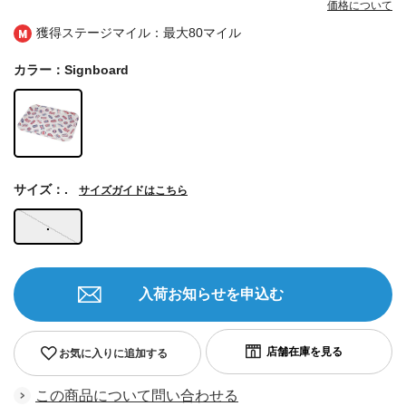
価格について
獲得ステージマイル：最大
80マイル
カラー：Signboard
サイズ：.
サイズガイドはこちら
.
入荷お知らせを申込む
お気に入りに追加する
この商品について問い合わせる