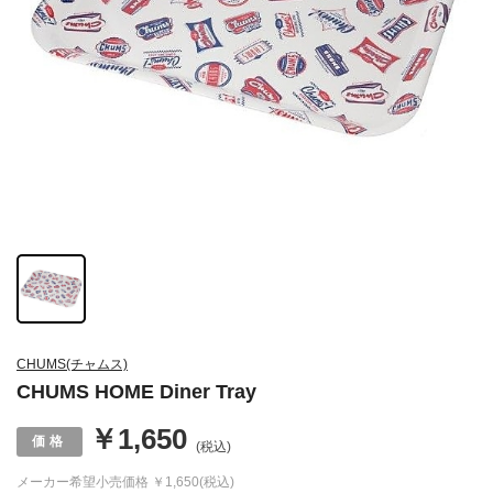
CHUMS(チャムス)
CHUMS HOME Diner Tray
￥1,650
(税込)
メーカー希望小売価格
￥1,650(税込)