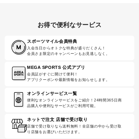
お得で便利なサービス
スポーツマイル会員特典
入会当日からオトクな特典が盛りだくさん！
会員さま限定のキャンペーンもお見逃しなく。
MEGA SPORTS 公式アプリ
会員証がすぐに開けて便利！
アプリクーポンや最新情報をお知らせします。
オンラインサービス一覧
便利なオンラインサービスをご紹介！24時間365日商
品購入や便利なサービスがご利用可能。
ネットで注文 店舗で受け取り
店舗で受け取りなら送料無料！全店舗の中から受け取
り店舗をお選びいただけます。