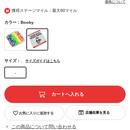
価格について
獲得ステージマイル：最大
80マイル
カラー：Booby
サイズ：.
サイズガイドはこちら
.
お気に入りに追加する
この商品について問い合わせる