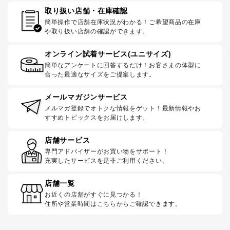
取り扱い店舗・在庫確認
簡単操作で店舗在庫状況がわかる！ご希望商品の在庫
や取り扱い店舗の確認ができます。
オンライン試着サービス(ユニサイズ)
簡単なアンケートに回答するだけ！お客さまの体型に
合った最適なサイズをご提案します。
メールマガジンサービス
メルマガ登録でオトクな情報をゲット！最新情報やお
すすめトピックスをお届けします。
店舗サービス
専門アドバイザーがお買い物をサポート！
充実したサービスを是非ご利用ください。
店舗一覧
お近くの店舗がすぐに見つかる！
住所や営業時間はこちらからご確認できます。