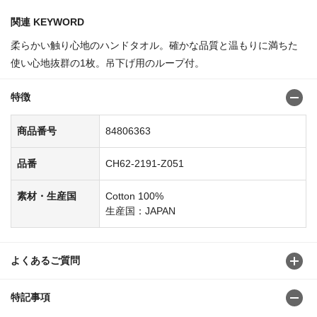
関連 KEYWORD
柔らかい触り心地のハンドタオル。確かな品質と温もりに満ちた
使い心地抜群の1枚。吊下げ用のループ付。
特徴
商品番号
84806363
品番
CH62-2191-Z051
素材・生産国
Cotton 100%
生産国：JAPAN
よくあるご質問
特記事項