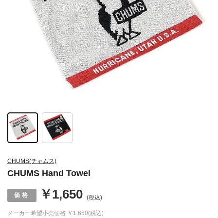
CHUMS(チャムス)
CHUMS Hand Towel
￥1,650
(税込)
メーカー希望小売価格
￥1,650(税込)