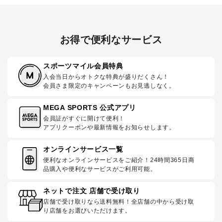
お得で便利なサービス
スポーツマイル会員特典
入会当日からオトクな特典が盛りだくさん！
会員さま限定のキャンペーンもお見逃しなく。
MEGA SPORTS 公式アプリ
会員証がすぐに開けて便利！
アプリクーポンや最新情報をお知らせします。
オンラインサービス一覧
便利なオンラインサービスをご紹介！24時間365日商
品購入や便利なサービスがご利用可能。
ネットで注文 店舗で受け取り
店舗で受け取りなら送料無料！全店舗の中から受け取
り店舗をお選びいただけます。