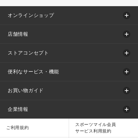
オンラインショップ
店舗情報
ストアコンセプト
便利なサービス・機能
お買い物ガイド
企業情報
スポーツマイル会員
ご利用規約
サービス利用規約