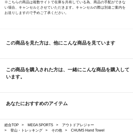
※こちらの商品は複数サイトで在庫を共有している為、商品の手配ができな
い場合、キャンセルとさせていただきます。キャンセルの際は別途ご案内を
お送りしますので予めご了承ください。
この商品を見た方は、他にこんな商品を見ています
この商品を購入された方は、一緒にこんな商品を購入して
います。
あなたにおすすめのアイテム
総合TOP
>
MEGA SPORTS
>
アウトドアレジャー
>
登山・トレッキング
>
その他
>
CHUMS Hand Towel