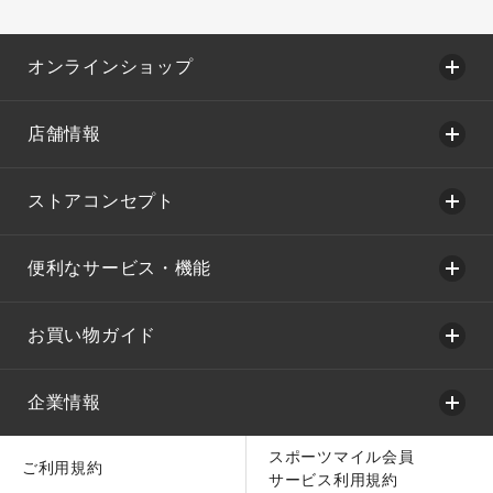
オンラインショップ
店舗情報
ストアコンセプト
便利なサービス・機能
お買い物ガイド
企業情報
スポーツマイル会員
ご利用規約
サービス利用規約