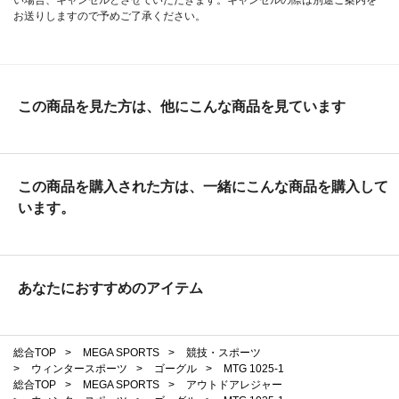
お送りしますので予めご了承ください。
この商品を見た方は、他にこんな商品を見ています
この商品を購入された方は、一緒にこんな商品を購入して
います。
あなたにおすすめのアイテム
総合TOP
>
MEGA SPORTS
>
競技・スポーツ
>
ウィンタースポーツ
>
ゴーグル
>
MTG 1025-1
総合TOP
>
MEGA SPORTS
>
アウトドアレジャー