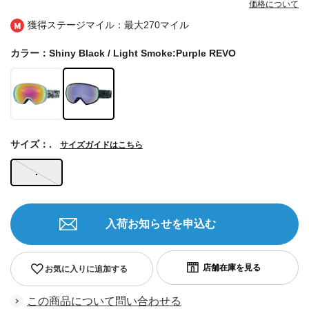
価格について
獲得ステージマイル：最大
270マイル
カラー：Shiny Black / Light Smoke:Purple REVO
サイズ：.
サイズガイドはこちら
.
入荷お知らせを申込む
お気に入りに追加する
この商品について問い合わせる