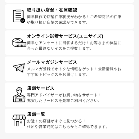
取り扱い店舗・在庫確認
簡単操作で店舗在庫状況がわかる！ご希望商品の在庫
や取り扱い店舗の確認ができます。
オンライン試着サービス(ユニサイズ)
簡単なアンケートに回答するだけ！お客さまの体型に
合った最適なサイズをご提案します。
メールマガジンサービス
メルマガ登録でオトクな情報をゲット！最新情報やお
すすめトピックスをお届けします。
店舗サービス
専門アドバイザーがお買い物をサポート！
充実したサービスを是非ご利用ください。
店舗一覧
お近くの店舗がすぐに見つかる！
住所や営業時間はこちらからご確認できます。