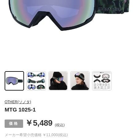
OTHER(ソノタ)
MTG 1025-1
￥5,489
(税込)
メーカー希望小売価格
￥11,000(税込)