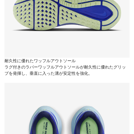
耐久性に優れたワッフルアウトソール
ラグ付きのラバーワッフルアウトソールが耐久性に優れたグリッ
プを発揮し、垂直に入った溝が安定性を強化。