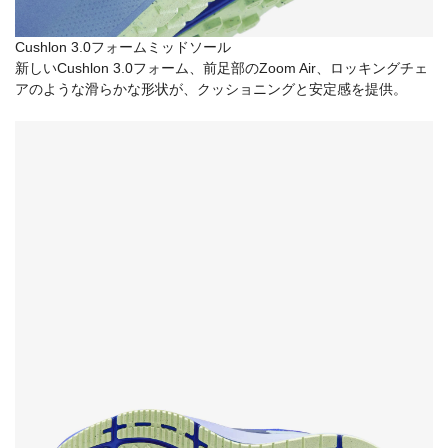
Cushlon 3.0フォームミッドソール
新しいCushlon 3.0フォーム、前足部のZoom Air、ロッキングチェ
アのような滑らかな形状が、クッショニングと安定感を提供。