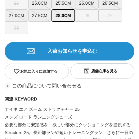
25
25.0CM
25.5CM
26.0CM
26.5CM
27.0CM
27.5CM
28.0CM
26
27
28
入荷お知らせを申込む
お気に入りに追加する
この商品について問い合わせる
関連 KEYWORD
ナイキ エア ズーム ストラクチャー 25
メンズ ロード ランニングシューズ
必要な部分に安定感を、欲しい部分にクッショニングを提供する
Structure 25。長距離ランや短いトレーニングラン、さらに一日の