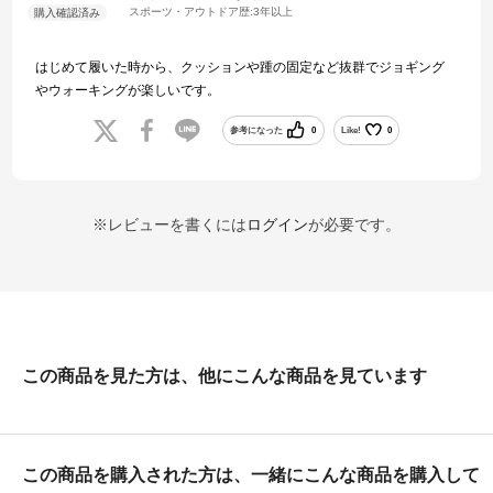
スポーツ・アウトドア歴:
3年以上
はじめて履いた時から、クッションや踵の固定など抜群でジョギング
やウォーキングが楽しいです。
参考になった
0
Like!
0
※レビューを書くには
ログイン
が必要です。
この商品を見た方は、他にこんな商品を見ています
この商品を購入された方は、一緒にこんな商品を購入して