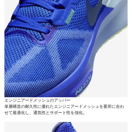
エンジニアードメッシュのアッパー
単層構造の耐久性に優れたエンジニアードメッシュを要所に合わ
せて最適化し、通気性とサポート性を強化。