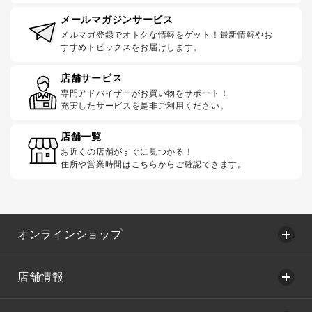
メールマガジンサービス
メルマガ登録でオトクな情報をゲット！最新情報やお
すすめトピックスをお届けします。
店舗サービス
専門アドバイザーがお買い物をサポート！
充実したサービスを是非ご利用ください。
店舗一覧
お近くの店舗がすぐに見つかる！
住所や営業時間はこちらからご確認できます。
オンラインショップ
店舗情報