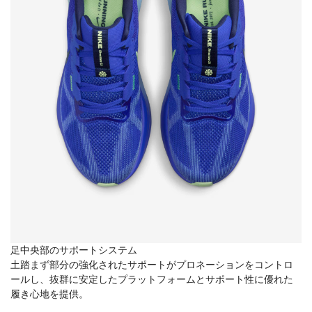
足中央部のサポートシステム
土踏まず部分の強化されたサポートがプロネーションをコントロ
ールし、抜群に安定したプラットフォームとサポート性に優れた
履き心地を提供。