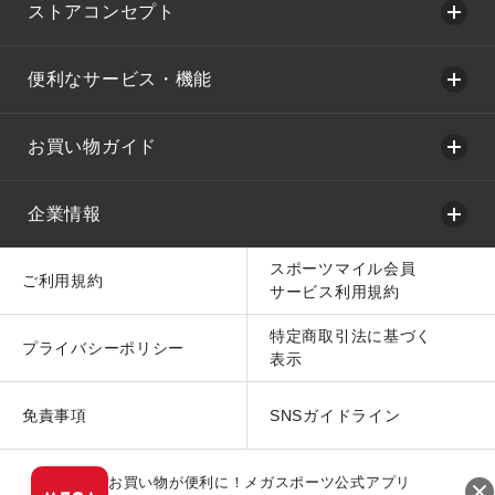
ストアコンセプト
便利なサービス・機能
お買い物ガイド
企業情報
スポーツマイル会員
ご利用規約
サービス利用規約
特定商取引法に基づく
プライバシーポリシー
表示
免責事項
SNSガイドライン
お買い物が便利に！メガスポーツ公式アプリ