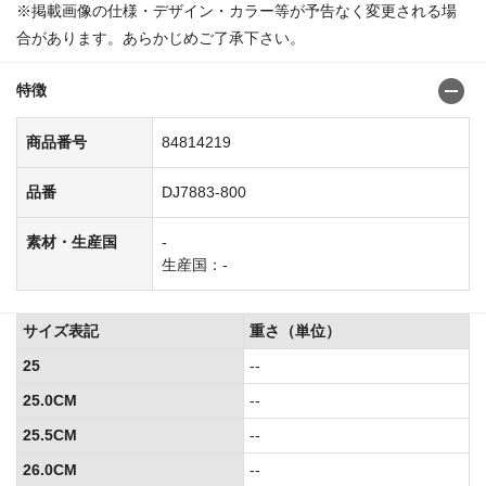
※掲載画像の仕様・デザイン・カラー等が予告なく変更される場
合があります。あらかじめご了承下さい。
特徴
商品番号
84814219
品番
DJ7883-800
素材・生産国
-
生産国：-
サイズ表記
重さ（単位）
25
--
25.0CM
--
25.5CM
--
26.0CM
--