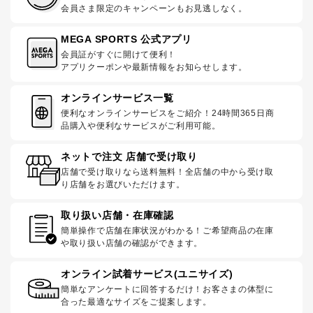
会員さま限定のキャンペーンもお見逃しなく。
MEGA SPORTS 公式アプリ
会員証がすぐに開けて便利！
アプリクーポンや最新情報をお知らせします。
オンラインサービス一覧
便利なオンラインサービスをご紹介！24時間365日商
品購入や便利なサービスがご利用可能。
ネットで注文 店舗で受け取り
店舗で受け取りなら送料無料！全店舗の中から受け取
り店舗をお選びいただけます。
取り扱い店舗・在庫確認
簡単操作で店舗在庫状況がわかる！ご希望商品の在庫
や取り扱い店舗の確認ができます。
オンライン試着サービス(ユニサイズ)
簡単なアンケートに回答するだけ！お客さまの体型に
合った最適なサイズをご提案します。