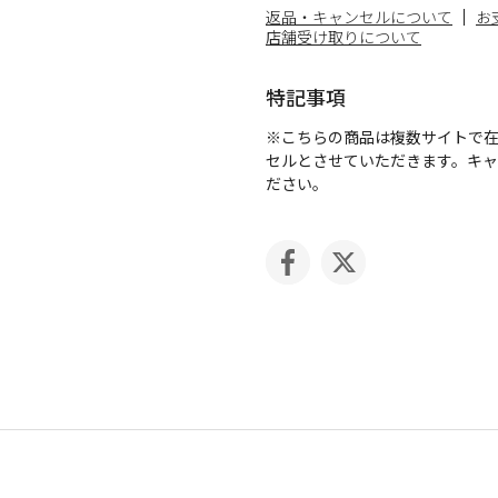
返品・キャンセルについて
お
店舗受け取りについて
特記事項
※こちらの商品は複数サイトで
セルとさせていただきます。キ
ださい。