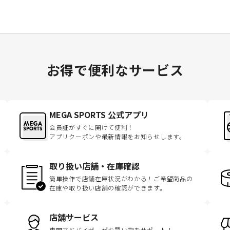
お得で便利なサービス
MEGA SPORTS 公式アプリ
会員証がすぐに開けて便利！
アプリクーポンや最新情報をお知らせします。
取り扱い店舗・在庫確認
簡単操作で店舗在庫状況がわかる！ご希望商品の
在庫や取り扱い店舗の確認ができます。
店舗サービス
専門アドバイザーがお買い物をサポート！