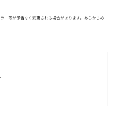
カラー等が予告なく変更される場合があります。あらかじめ
1