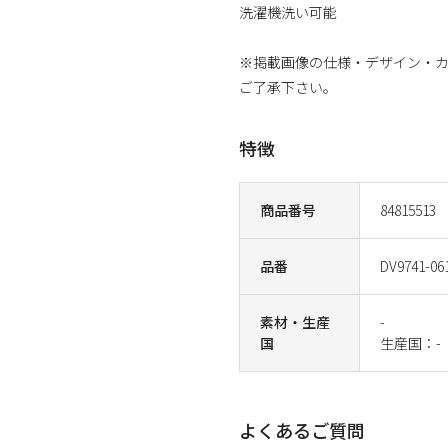
洗濯機洗い可能
※掲載画像の仕様・デザイン・
ご了承下さい。
特徴
商品番号
84815513
品番
DV9741-06
素材・生産
-
国
生産国：-
よくあるご質問