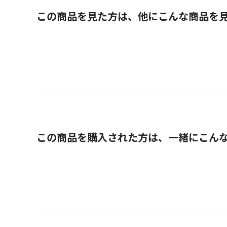
この商品を見た方は、他にこんな商品を
この商品を購入された方は、一緒にこん