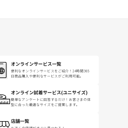
オンラインサービス一覧
便利なオンラインサービスをご紹介！24時間365
日商品購入や便利なサービスがご利用可能。
オンライン試着サービス(ユニサイズ)
簡単なアンケートに回答するだけ！お客さまの体
型に合った最適なサイズをご提案します。
店舗一覧
お近くの店舗がすぐに見つかる！