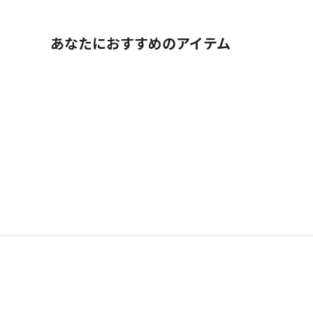
あなたにおすすめのアイテム