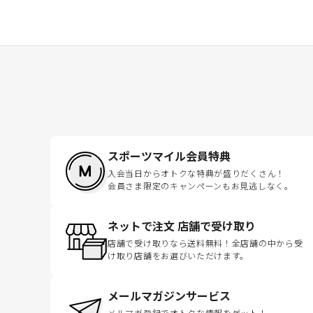
スポーツマイル会員特典
入会当日からオトクな特典が盛りだくさん！
会員さま限定のキャンペーンもお見逃しなく。
ネットで注文 店舗で受け取り
店舗で受け取りなら送料無料！全店舗の中から受
け取り店舗をお選びいただけます。
メールマガジンサービス
メルマガ登録でオトクな情報をゲット！