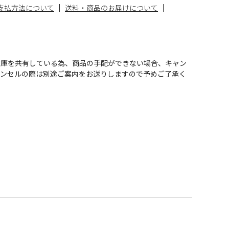
支払方法について
送料・商品のお届けについて
在庫を共有している為、商品の手配ができない場合、キャン
ャンセルの際は別途ご案内をお送りしますので予めご了承く