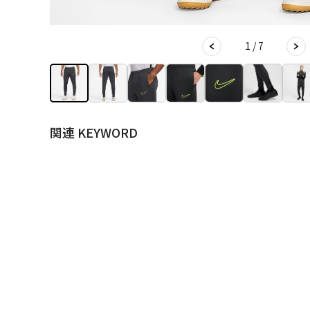
1 / 7
関連 KEYWORD