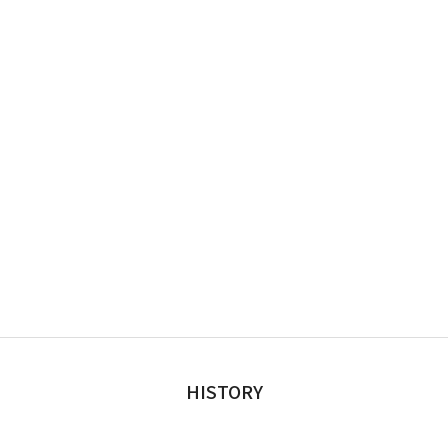
HISTORY