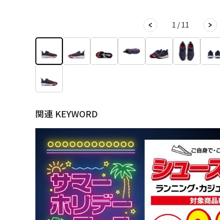
1 / 11
関連 KEYWORD