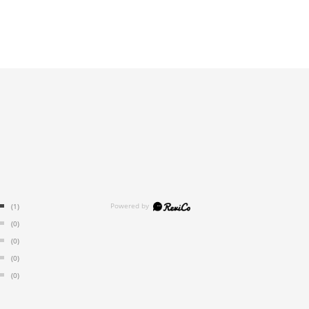
(1)
(0)
(0)
(0)
(0)