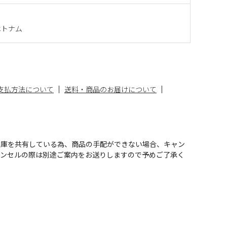
ベトナム
支払方法について
送料・商品のお届けについて
在庫を共有している為、商品の手配ができない場合、キャン
ャンセルの際は別途ご案内をお送りしますので予めご了承く