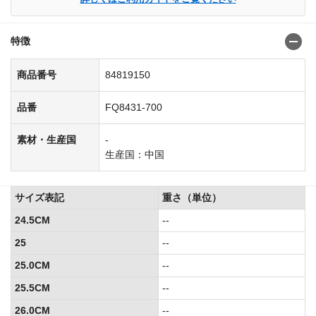
特徴
商品番号
84819150
品番
FQ8431-700
素材・生産国
-
生産国：中国
サイズ表記
重さ（単位）
24.5CM
--
25
--
25.0CM
--
25.5CM
--
26.0CM
--