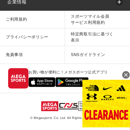
企業情報
スポーツマイル会員
ご利用規約
サービス利用規約
特定商取引法に基づく
プライバシーポリシー
表示
免責事項
SNSガイドライン
お買い物が便利に！メガスポーツ公式アプリ
© Megasports Co. Ltd. All Rights Reserved.