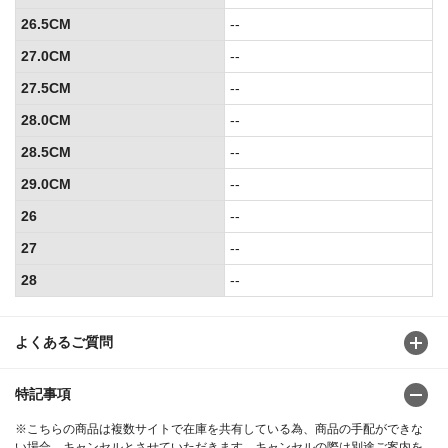
26.5CM
--
27.0CM
--
27.5CM
--
28.0CM
--
28.5CM
--
29.0CM
--
26
--
27
--
28
--
よくあるご質問
特記事項
※こちらの商品は複数サイトで在庫を共有している為、商品の手配ができな
い場合、キャンセルとさせていただきます。キャンセルの際は別途ご案内を