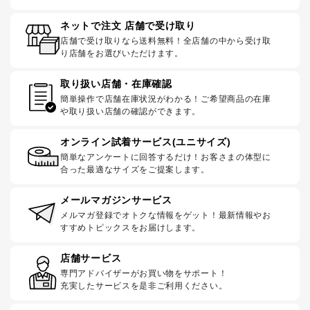
ネットで注文 店舗で受け取り
店舗で受け取りなら送料無料！全店舗の中から受け取
り店舗をお選びいただけます。
取り扱い店舗・在庫確認
簡単操作で店舗在庫状況がわかる！ご希望商品の在庫
や取り扱い店舗の確認ができます。
オンライン試着サービス(ユニサイズ)
簡単なアンケートに回答するだけ！お客さまの体型に
合った最適なサイズをご提案します。
メールマガジンサービス
メルマガ登録でオトクな情報をゲット！最新情報やお
すすめトピックスをお届けします。
店舗サービス
専門アドバイザーがお買い物をサポート！
充実したサービスを是非ご利用ください。