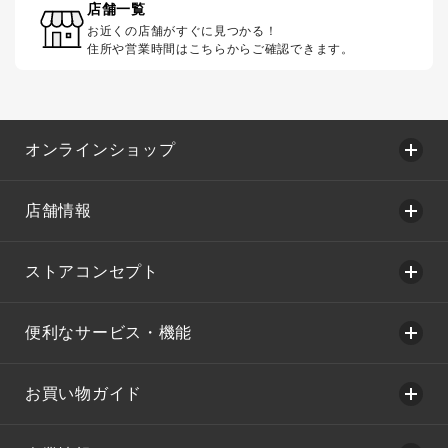
店舗一覧
お近くの店舗がすぐに見つかる！
住所や営業時間はこちらからご確認できます。
オンラインショップ
店舗情報
ストアコンセプト
便利なサービス・機能
お買い物ガイド