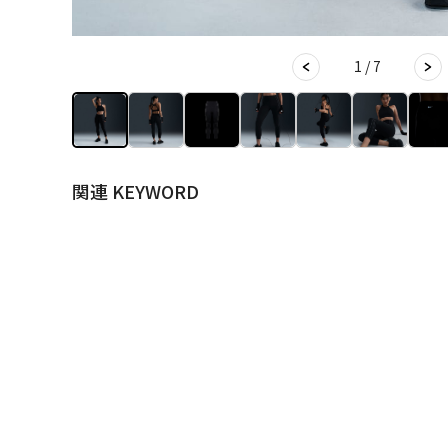
1 / 7
関連 KEYWORD