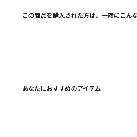
この商品を購入された方は、一緒にこん
あなたにおすすめのアイテム