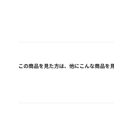
この商品を見た方は、他にこんな商品を