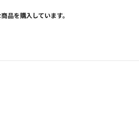
な商品を購入しています。