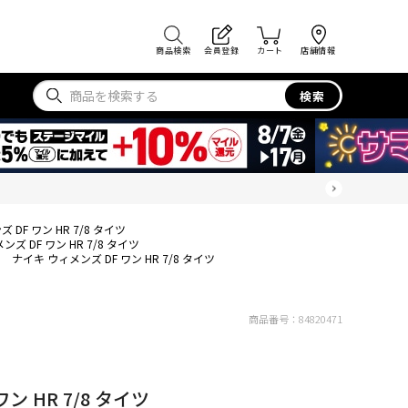
商品検索
会員登録
カート
店舗情報
検索
 DF ワン HR 7/8 タイツ
ズ DF ワン HR 7/8 タイツ
ナイキ ウィメンズ DF ワン HR 7/8 タイツ
商品番号：
84820471
ン HR 7/8 タイツ