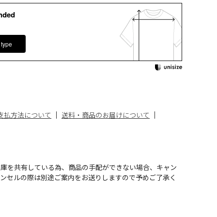
nded
 type
支払方法について
送料・商品のお届けについて
在庫を共有している為、商品の手配ができない場合、キャン
ャンセルの際は別途ご案内をお送りしますので予めご了承く