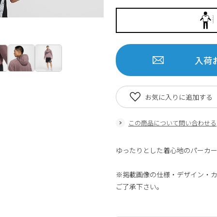
入荷
お気に入りに追加する
この商品について問い合わせる
ゆったりとした着心地のパーカー
※掲載画像の仕様・デザイン・
ご了承下さい。