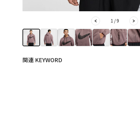
1 / 9
関連 KEYWORD