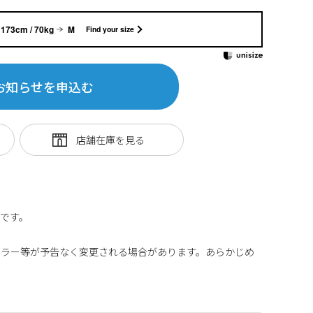
173cm / 70kg
M
Find your size
お知らせを申込む
です。
カラー等が予告なく変更される場合があります。あらかじめ