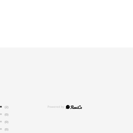
(2)
(0)
(0)
(0)