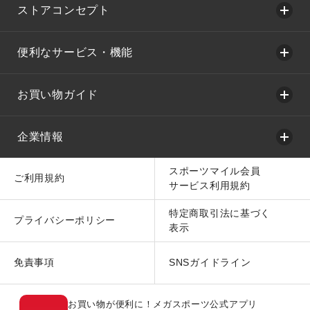
ストアコンセプト
便利なサービス・機能
お買い物ガイド
企業情報
スポーツマイル会員
ご利用規約
サービス利用規約
特定商取引法に基づく
プライバシーポリシー
表示
免責事項
SNSガイドライン
お買い物が便利に！メガスポーツ公式アプリ