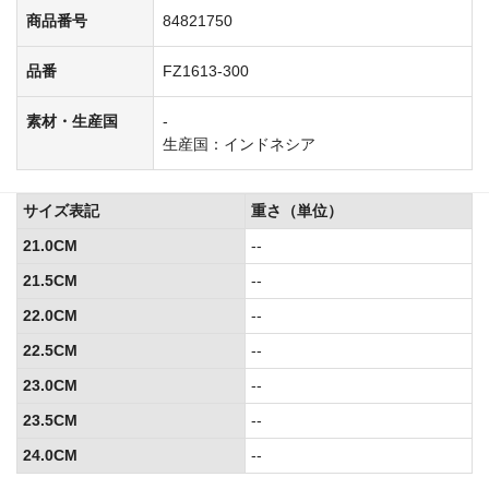
商品番号
84821750
品番
FZ1613-300
素材・生産国
-
生産国：インドネシア
サイズ表記
重さ（単位）
21.0CM
--
21.5CM
--
22.0CM
--
22.5CM
--
23.0CM
--
23.5CM
--
24.0CM
--