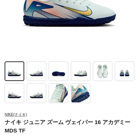
NIKE(ナイキ)
ナイキ ジュニア ズーム ヴェイパー 16 アカデミー
MDS TF