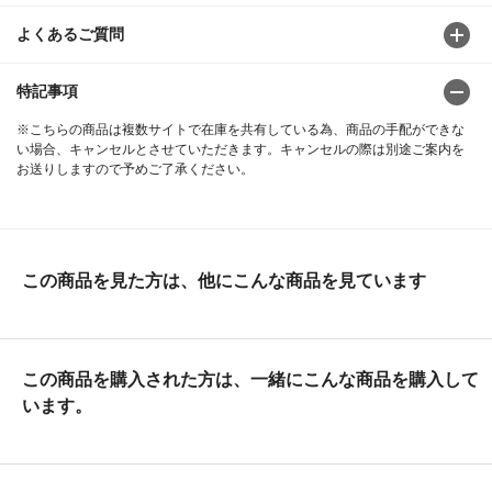
よくあるご質問
特記事項
※こちらの商品は複数サイトで在庫を共有している為、商品の手配ができな
い場合、キャンセルとさせていただきます。キャンセルの際は別途ご案内を
お送りしますので予めご了承ください。
この商品を見た方は、他にこんな商品を見ています
この商品を購入された方は、一緒にこんな商品を購入して
います。