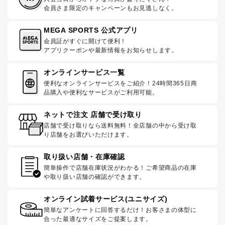
会員さま限定のキャンペーンもお見逃しなく。
MEGA SPORTS 公式アプリ
会員証がすぐに開けて便利！
アプリクーポンや最新情報をお知らせします。
オンラインサービス一覧
便利なオンラインサービスをご紹介！24時間365日商
品購入や便利なサービスがご利用可能。
ネットで注文 店舗で受け取り
店舗で受け取りなら送料無料！全店舗の中から受け取
り店舗をお選びいただけます。
取り扱い店舗・在庫確認
簡単操作で店舗在庫状況がわかる！ご希望商品の在庫
や取り扱い店舗の確認ができます。
オンライン試着サービス(ユニサイズ)
簡単なアンケートに回答するだけ！お客さまの体型に
合った最適なサイズをご提案します。