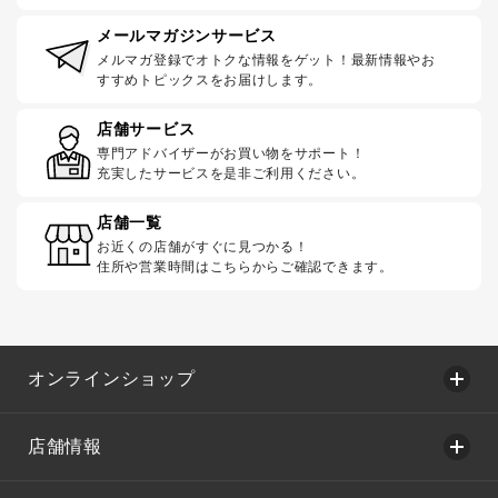
メールマガジンサービス
メルマガ登録でオトクな情報をゲット！最新情報やお
すすめトピックスをお届けします。
店舗サービス
専門アドバイザーがお買い物をサポート！
充実したサービスを是非ご利用ください。
店舗一覧
お近くの店舗がすぐに見つかる！
住所や営業時間はこちらからご確認できます。
オンラインショップ
店舗情報