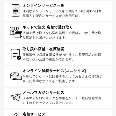
オンラインサービス一覧
便利なオンラインサービスをご紹介！24時間365日商
品購入や便利なサービスがご利用可能。
ネットで注文 店舗で受け取り
店舗で受け取りなら送料無料！全店舗の中から受け取
り店舗をお選びいただけます。
取り扱い店舗・在庫確認
簡単操作で店舗在庫状況がわかる！ご希望商品の在庫
や取り扱い店舗の確認ができます。
オンライン試着サービス(ユニサイズ)
簡単なアンケートに回答するだけ！お客さまの体型に
合った最適なサイズをご提案します。
メールマガジンサービス
メルマガ登録でオトクな情報をゲット！最新情報やお
すすめトピックスをお届けします。
店舗サービス