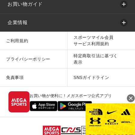
お買い物ガイド
企業情報
スポーツマイル会員
ご利用規約
サービス利用規約
特定商取引法に基づく
プライバシーポリシー
表示
免責事項
SNSガイドライン
お買い物が便利に！メガスポーツ公式アプリ