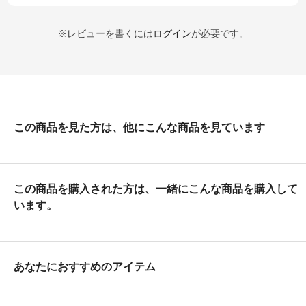
※レビューを書くには
ログイン
が必要です。
この商品を見た方は、他にこんな商品を見ています
この商品を購入された方は、一緒にこんな商品を購入して
います。
あなたにおすすめのアイテム