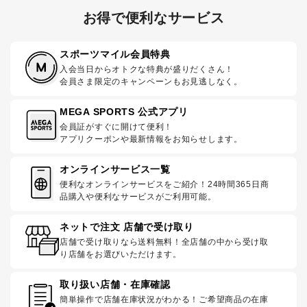
お得で便利なサービス
スポーツマイル会員特典
入会当日からオトクな特典が盛りだくさん！
会員さま限定のキャンペーンもお見逃しなく。
MEGA SPORTS 公式アプリ
会員証がすぐに開けて便利！
アプリクーポンや最新情報をお知らせします。
オンラインサービス一覧
便利なオンラインサービスをご紹介！24時間365日商
品購入や便利なサービスがご利用可能。
ネットで注文 店舗で受け取り
店舗で受け取りなら送料無料！全店舗の中から受け取
り店舗をお選びいただけます。
取り扱い店舗・在庫確認
簡単操作で店舗在庫状況がわかる！ご希望商品の在庫