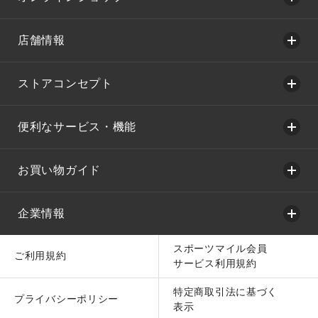
店舗情報
ストアコンセプト
便利なサービス・機能
お買い物ガイド
企業情報
スポーツマイル会員
ご利用規約
サービス利用規約
特定商取引法に基づく
プライバシーポリシー
表示