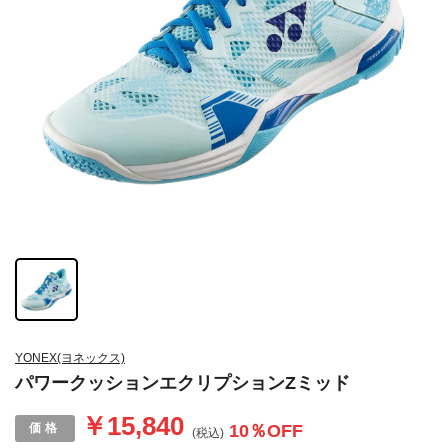
YONEX(ヨネックス)
パワークッションエクリプションZミッド
￥15,840
10
％OFF
(税込)