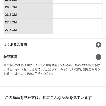
26.0CM
..
26.5CM
..
27.0CM
..
27.5CM
..
よくあるご質問
特記事項
※こちらの商品は複数サイトで在庫を共有している為、商品の手配ができな
い場合、キャンセルとさせていただきます。キャンセルの際は別途ご案内を
お送りしますので予めご了承ください。
この商品を見た方は、他にこんな商品を見ています