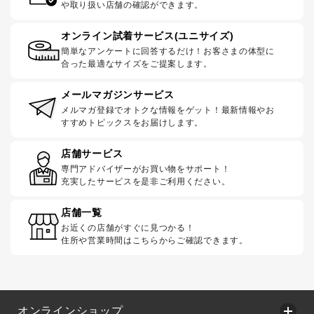
や取り扱い店舗の確認ができます。
オンライン試着サービス(ユニサイズ)
簡単なアンケートに回答するだけ！お客さまの体型に
合った最適なサイズをご提案します。
メールマガジンサービス
メルマガ登録でオトクな情報をゲット！最新情報やお
すすめトピックスをお届けします。
店舗サービス
専門アドバイザーがお買い物をサポート！
充実したサービスを是非ご利用ください。
店舗一覧
お近くの店舗がすぐに見つかる！
住所や営業時間はこちらからご確認できます。
オンラインショップ