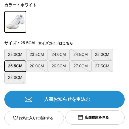
カラー：ホワイト
サイズ：25.5CM
サイズガイドはこちら
23.0CM
23.5CM
24.0CM
24.5CM
25.0CM
25.5CM
26.0CM
26.5CM
27.0CM
27.5CM
28.0CM
入荷お知らせを申込む
お気に入りに追加する