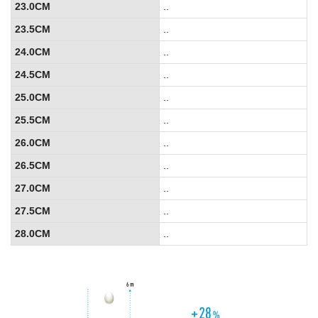
23.0CM
..
23.5CM
..
24.0CM
..
24.5CM
..
25.0CM
..
25.5CM
..
26.0CM
..
26.5CM
..
27.0CM
..
27.5CM
..
28.0CM
..