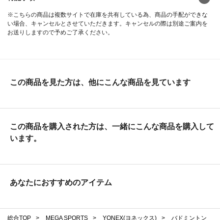
※こちらの商品は複数サイトで在庫を共有している為、商品の手配ができな
い場合、キャンセルとさせていただきます。キャンセルの際は別途ご案内を
お送りしますので予めご了承ください。
この商品を見た方は、他にこんな商品を見ています
この商品を購入された方は、一緒にこんな商品を購入して
います。
あなたにおすすめのアイテム
総合TOP
>
MEGA SPORTS
>
YONEX(ヨネックス)
>
バドミントン