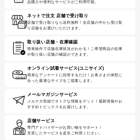
品購入や便利なサービスがご利用可能。
ネットで注文 店舗で受け取り
店舗で受け取りなら送料無料！全店舗の中から受け取
り店舗をお選びいただけます。
取り扱い店舗・在庫確認
簡単操作で店舗在庫状況がわかる！ご希望商品の在庫
や取り扱い店舗の確認ができます。
オンライン試着サービス(ユニサイズ)
簡単なアンケートに回答するだけ！お客さまの体型に
合った最適なサイズをご提案します。
メールマガジンサービス
メルマガ登録でオトクな情報をゲット！最新情報やお
すすめトピックスをお届けします。
店舗サービス
専門アドバイザーがお買い物をサポート！
充実したサービスを是非ご利用ください。