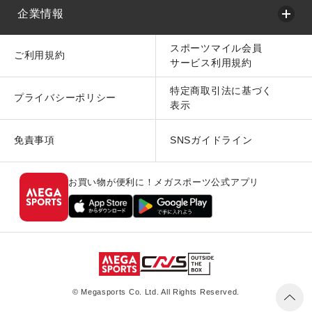
企業情報
スポーツマイル会員
ご利用規約
サービス利用規約
特定商取引法に基づく
プライバシーポリシー
表示
免責事項
SNSガイドライン
お買い物が便利に！メガスポーツ公式アプリ
© Megasports Co. Ltd. All Rights Reserved.