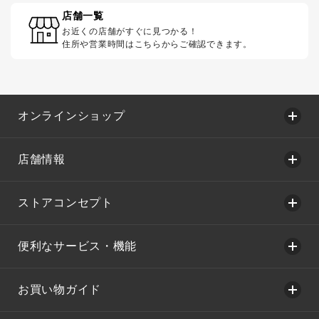
店舗一覧
お近くの店舗がすぐに見つかる！
住所や営業時間はこちらからご確認できます。
オンラインショップ
店舗情報
ストアコンセプト
便利なサービス・機能
お買い物ガイド