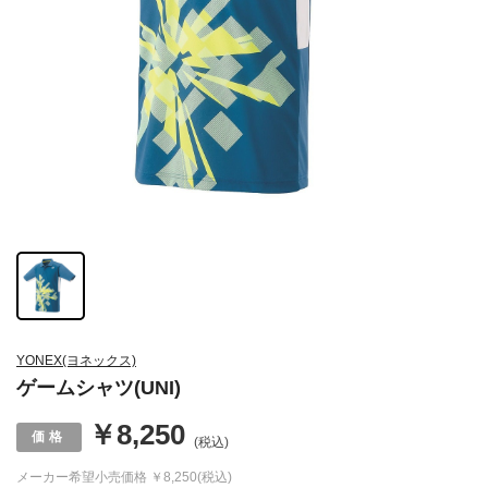
YONEX(ヨネックス)
ゲームシャツ(UNI)
￥8,250
(税込)
メーカー希望小売価格
￥8,250(税込)