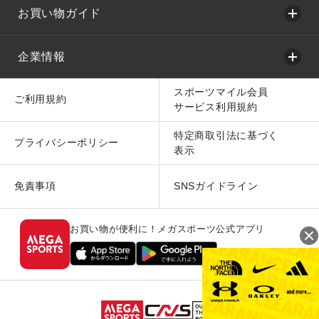
お買い物ガイド
企業情報
スポーツマイル会員
ご利用規約
サービス利用規約
特定商取引法に基づく
プライバシーポリシー
表示
免責事項
SNSガイドライン
お買い物が便利に！メガスポーツ公式アプリ