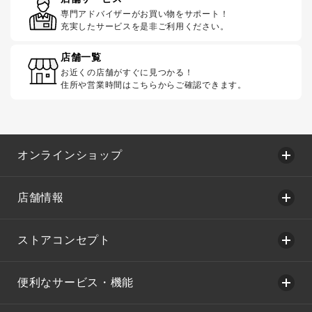
専門アドバイザーがお買い物をサポート！
充実したサービスを是非ご利用ください。
店舗一覧
お近くの店舗がすぐに見つかる！
住所や営業時間はこちらからご確認できます。
オンラインショップ
店舗情報
ストアコンセプト
便利なサービス・機能