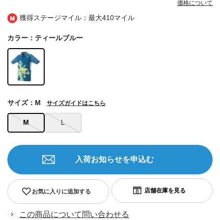
価格について
獲得ステージマイル：最大
410マイル
カラー：ティールブルー
サイズ：M
サイズガイドはこちら
M
L
入荷お知らせを申込む
お気に入りに追加する
この商品について問い合わせる