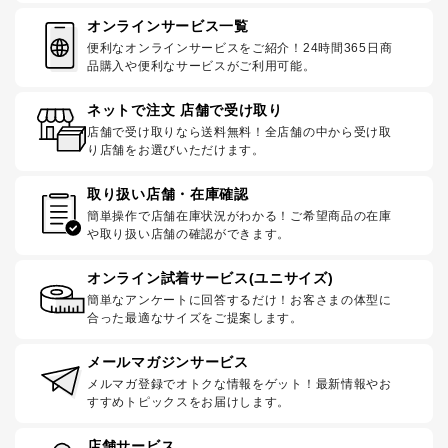
オンラインサービス一覧
便利なオンラインサービスをご紹介！24時間365日商
品購入や便利なサービスがご利用可能。
ネットで注文 店舗で受け取り
店舗で受け取りなら送料無料！全店舗の中から受け取
り店舗をお選びいただけます。
取り扱い店舗・在庫確認
簡単操作で店舗在庫状況がわかる！ご希望商品の在庫
や取り扱い店舗の確認ができます。
オンライン試着サービス(ユニサイズ)
簡単なアンケートに回答するだけ！お客さまの体型に
合った最適なサイズをご提案します。
メールマガジンサービス
メルマガ登録でオトクな情報をゲット！最新情報やお
すすめトピックスをお届けします。
店舗サービス