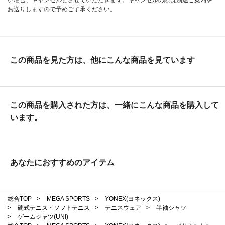
お送りしますので予めご了承ください。
この商品を見た方は、他にこんな商品を見ています
この商品を購入された方は、一緒にこんな商品を購入して
います。
あなたにおすすめのアイテム
総合TOP
>
MEGA SPORTS
>
YONEX(ヨネックス)
>
硬式テニス・ソフトテニス
>
テニスウェア
>
半袖シャツ
>
ゲームシャツ(UNI)