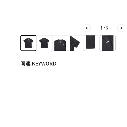
1 / 6
関連 KEYWORD