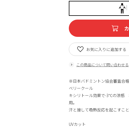
お気に入りに追加する
この商品について問い合わせる
※日本バドミントン協会審査合
ベリークール
キシリトール効果で-3℃の涼感
用。
汗と接して吸熱反応を起こすこと
UVカット