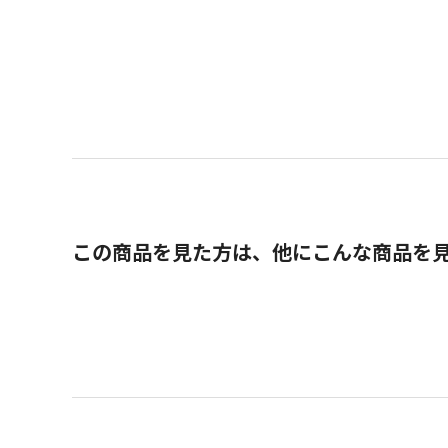
この商品を見た方は、他にこんな商品を