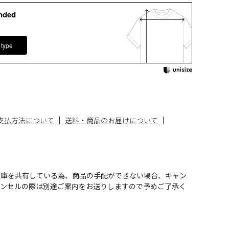
nded
 type
支払方法について
送料・商品のお届けについて
在庫を共有している為、商品の手配ができない場合、キャン
ャンセルの際は別途ご案内をお送りしますので予めご了承く