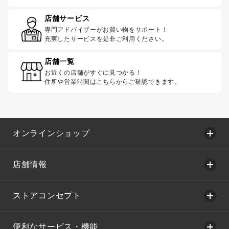
店舗サービス
専門アドバイザーがお買い物をサポート！
充実したサービスを是非ご利用ください。
店舗一覧
お近くの店舗がすぐに見つかる！
住所や営業時間はこちらからご確認できます。
オンラインショップ
店舗情報
ストアコンセプト
便利なサービス・機能