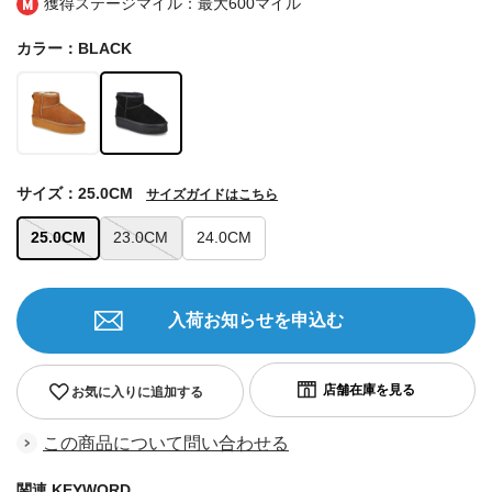
獲得ステージマイル：最大
600マイル
カラー：BLACK
サイズ：25.0CM
サイズガイドはこちら
25.0CM
23.0CM
24.0CM
入荷お知らせを申込む
お気に入りに追加する
この商品について問い合わせる
関連 KEYWORD