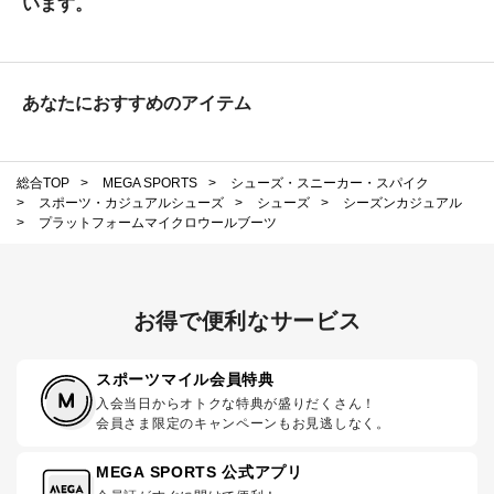
います。
あなたにおすすめのアイテム
総合TOP
>
MEGA SPORTS
>
シューズ・スニーカー・スパイク
>
スポーツ・カジュアルシューズ
>
シューズ
>
シーズンカジュアル
>
プラットフォームマイクロウールブーツ
お得で便利なサービス
スポーツマイル会員特典
入会当日からオトクな特典が盛りだくさん！
会員さま限定のキャンペーンもお見逃しなく。
MEGA SPORTS 公式アプリ