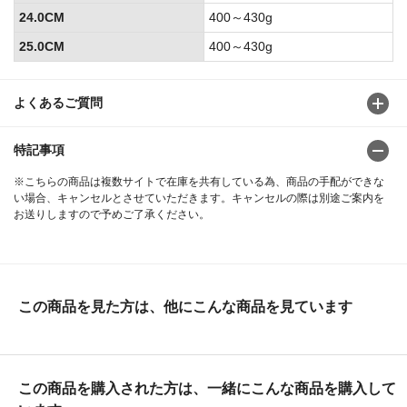
24.0CM
400～430g
25.0CM
400～430g
よくあるご質問
特記事項
※こちらの商品は複数サイトで在庫を共有している為、商品の手配ができな
い場合、キャンセルとさせていただきます。キャンセルの際は別途ご案内を
お送りしますので予めご了承ください。
この商品を見た方は、他にこんな商品を見ています
この商品を購入された方は、一緒にこんな商品を購入して