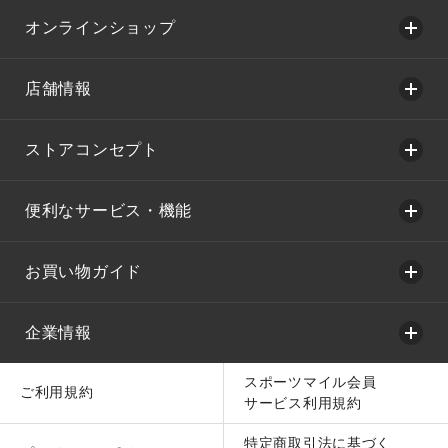
オンラインショップ
店舗情報
ストアコンセプト
便利なサービス・機能
お買い物ガイド
企業情報
スポーツマイル会員
ご利用規約
サービス利用規約
特定商取引法に基づく