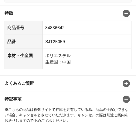
特徴
商品番号
84836642
品番
SJT25059
素材・生産国
ポリエステル
生産国：中国
よくあるご質問
特記事項
※こちらの商品は複数サイトで在庫を共有している為、商品の手配ができな
い場合、キャンセルとさせていただきます。キャンセルの際は別途ご案内を
お送りしますので予めご了承ください。