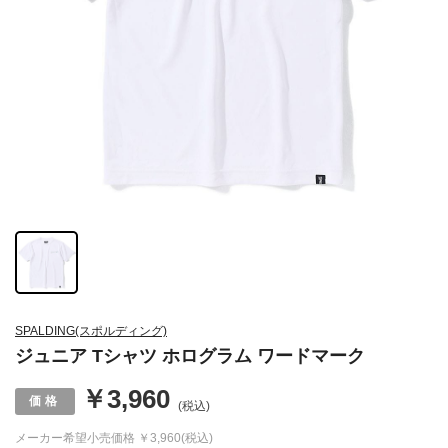
SPALDING(スポルディング)
ジュニア Tシャツ ホログラム ワードマーク
￥3,960
(税込)
メーカー希望小売価格
￥3,960(税込)