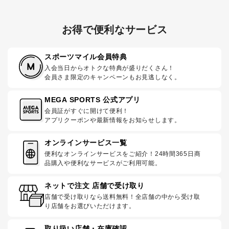
お得で便利なサービス
スポーツマイル会員特典
入会当日からオトクな特典が盛りだくさん！
会員さま限定のキャンペーンもお見逃しなく。
MEGA SPORTS 公式アプリ
会員証がすぐに開けて便利！
アプリクーポンや最新情報をお知らせします。
オンラインサービス一覧
便利なオンラインサービスをご紹介！24時間365日商
品購入や便利なサービスがご利用可能。
ネットで注文 店舗で受け取り
店舗で受け取りなら送料無料！全店舗の中から受け取
り店舗をお選びいただけます。
取り扱い店舗・在庫確認