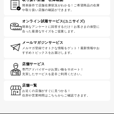
簡単操作で店舗在庫状況がわかる！ご希望商品の在庫
や取り扱い店舗の確認ができます。
オンライン試着サービス(ユニサイズ)
簡単なアンケートに回答するだけ！お客さまの体型に
合った最適なサイズをご提案します。
メールマガジンサービス
メルマガ登録でオトクな情報をゲット！最新情報やお
すすめトピックスをお届けします。
店舗サービス
専門アドバイザーがお買い物をサポート！
充実したサービスを是非ご利用ください。
店舗一覧
お近くの店舗がすぐに見つかる！
住所や営業時間はこちらからご確認できます。