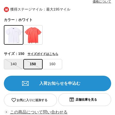
価格について
獲得ステージマイル：最大
195マイル
カラー：ホワイト
サイズ：150
サイズガイドはこちら
140
150
160
入荷お知らせを申込む
お気に入りに追加する
この商品について問い合わせる