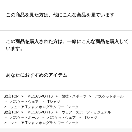
この商品を見た方は、他にこんな商品を見ています
この商品を購入された方は、一緒にこんな商品を購入して
います。
あなたにおすすめのアイテム
総合TOP
>
MEGA SPORTS
>
競技・スポーツ
>
バスケットボール
>
バスケットウェア
>
Tシャツ
>
ジュニア Tシャツ ホログラム ワードマーク
総合TOP
>
MEGA SPORTS
>
ウェア・スポーツ・カジュアル
>
バスケットボール
>
バスケットウェア
>
Tシャツ
>
ジュニア Tシャツ ホログラム ワードマーク