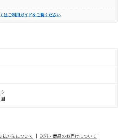
くはご利用ガイドをご覧ください
ック
中国
支払方法について
送料・商品のお届けについて