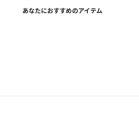
あなたにおすすめのアイテム