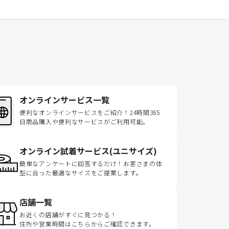
オンラインサービス一覧
便利なオンラインサービスをご紹介！24時間365
日商品購入や便利なサービスがご利用可能。
オンライン試着サービス(ユニサイズ)
簡単なアンケートに回答するだけ！お客さまの体
型に合った最適なサイズをご提案します。
店舗一覧
お近くの店舗がすぐに見つかる！
住所や営業時間はこちらからご確認できます。