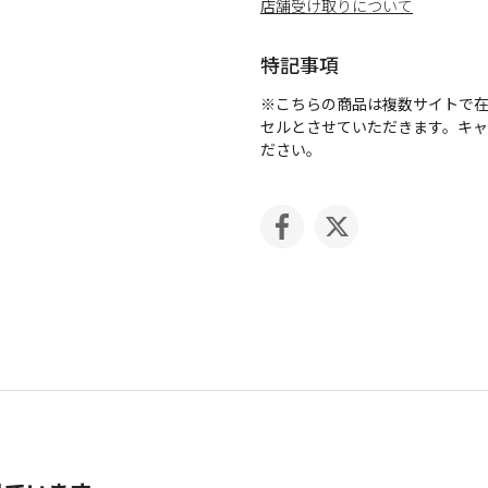
店舗受け取りについて
特記事項
※こちらの商品は複数サイトで
セルとさせていただきます。キ
ださい。