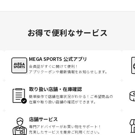
お得で便利なサービス
MEGA SPORTS 公式アプリ
会員証がすぐに開けて便利！
アプリクーポンや最新情報をお知らせします。
取り扱い店舗・在庫確認
簡単操作で店舗在庫状況がわかる！ご希望商品の
在庫や取り扱い店舗の確認ができます。
店舗サービス
専門アドバイザーがお買い物をサポート！
充実したサービスを是非ご利用ください。