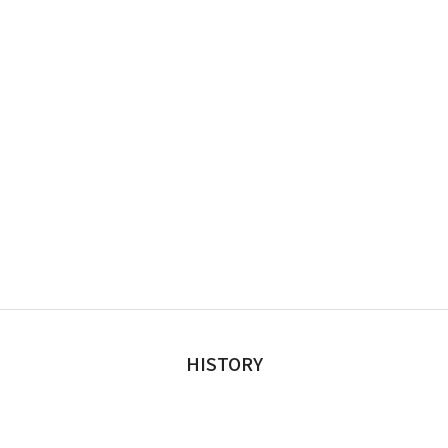
HISTORY