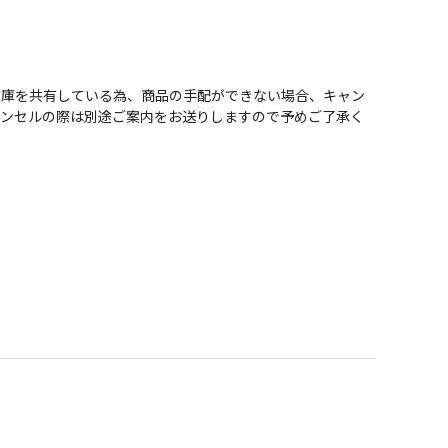
在庫を共有している為、商品の手配ができない場合、キャン
ャンセルの際は別途ご案内をお送りしますので予めご了承く