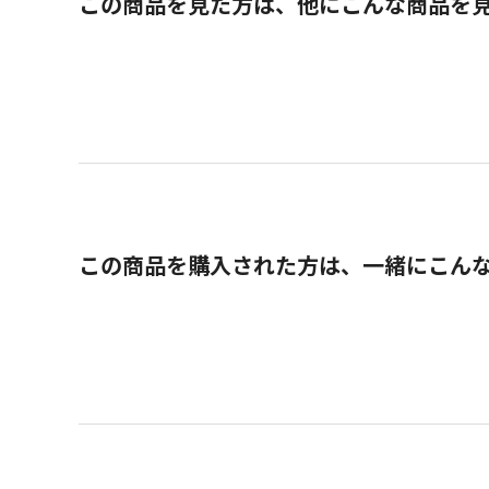
この商品を見た方は、他にこんな商品を
この商品を購入された方は、一緒にこん