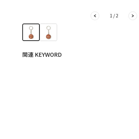
1 / 2
関連 KEYWORD