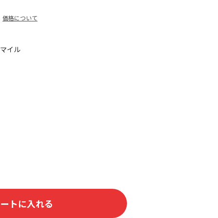
価格について
5マイル
カートに入れる