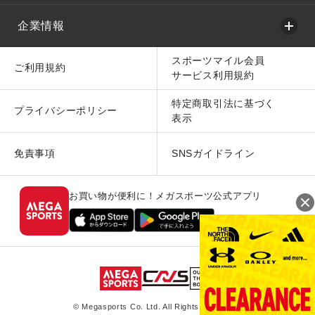
企業情報
スポーツマイル会員
ご利用規約
サービス利用規約
特定商取引法に基づく
プライバシーポリシー
表示
免責事項
SNSガイドライン
お買い物が便利に！メガスポーツ公式アプリ
© Megasports Co. Ltd. All Rights Reserved.