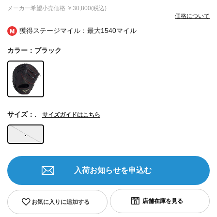
メーカー希望小売価格
￥30,800(税込)
価格について
獲得ステージマイル：最大
1540マイル
カラー：ブラック
サイズ：.
サイズガイドはこちら
.
入荷お知らせを申込む
お気に入りに追加する