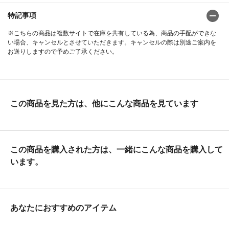
特記事項
※こちらの商品は複数サイトで在庫を共有している為、商品の手配ができな
い場合、キャンセルとさせていただきます。キャンセルの際は別途ご案内を
お送りしますので予めご了承ください。
この商品を見た方は、他にこんな商品を見ています
この商品を購入された方は、一緒にこんな商品を購入して
います。
あなたにおすすめのアイテム