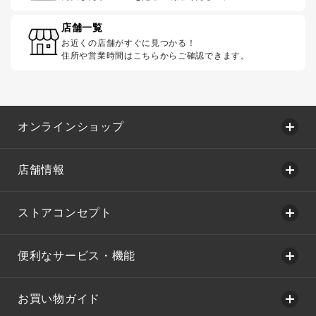
店舗一覧
お近くの店舗がすぐに見つかる！
住所や営業時間はこちらからご確認できます。
オンラインショップ
店舗情報
ストアコンセプト
便利なサービス・機能
お買い物ガイド