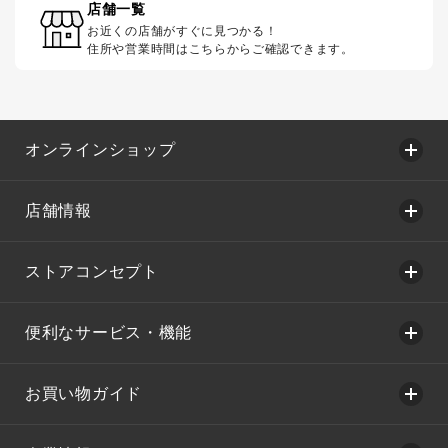
店舗一覧
お近くの店舗がすぐに見つかる！
住所や営業時間はこちらからご確認できます。
オンラインショップ
店舗情報
ストアコンセプト
便利なサービス・機能
お買い物ガイド