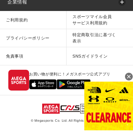
企業情報
スポーツマイル会員
ご利用規約
サービス利用規約
特定商取引法に基づく
プライバシーポリシー
表示
免責事項
SNSガイドライン
お買い物が便利に！メガスポーツ公式アプリ
© Megasports Co. Ltd. All Rights Reserved.