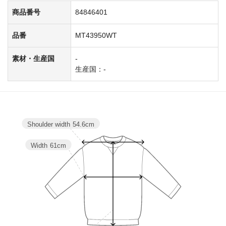
商品番号
84846401
品番
MT43950WT
素材・生産国
-
生産国：-
Shoulder width
54.6cm
Width
61cm