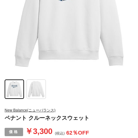
New Balance(ニューバランス)
ペナント クルーネックスウェット
￥3,300
62
％OFF
(税込)