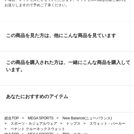
お送りしますので予めご了承ください。
この商品を見た方は、他にこんな商品を見ています
この商品を購入された方は、一緒にこんな商品を購入して
います。
あなたにおすすめのアイテム
総合TOP
>
MEGA SPORTS
>
New Balance(ニューバランス)
>
スポーツ・カジュアルウェア
>
トップス
>
スウェット・パーカー
>
ペナント クルーネックスウェット