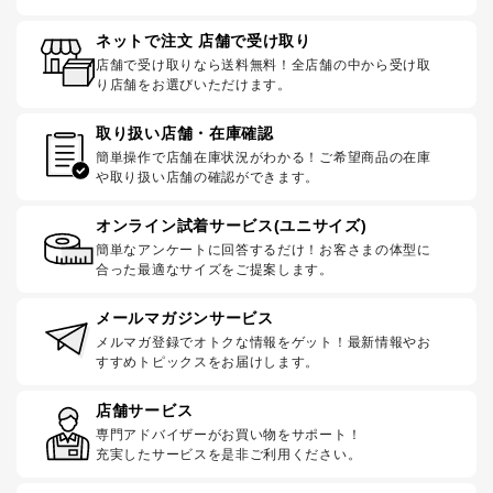
ネットで注文 店舗で受け取り
店舗で受け取りなら送料無料！全店舗の中から受け取
り店舗をお選びいただけます。
取り扱い店舗・在庫確認
簡単操作で店舗在庫状況がわかる！ご希望商品の在庫
や取り扱い店舗の確認ができます。
オンライン試着サービス(ユニサイズ)
簡単なアンケートに回答するだけ！お客さまの体型に
合った最適なサイズをご提案します。
メールマガジンサービス
メルマガ登録でオトクな情報をゲット！最新情報やお
すすめトピックスをお届けします。
店舗サービス
専門アドバイザーがお買い物をサポート！
充実したサービスを是非ご利用ください。