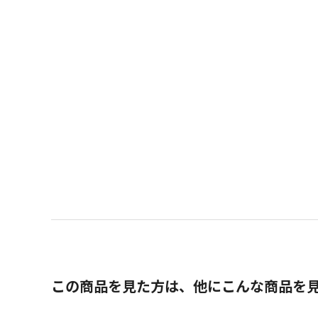
この商品を見た方は、他にこんな商品を