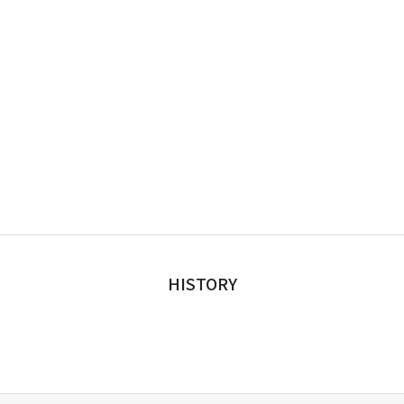
HISTORY