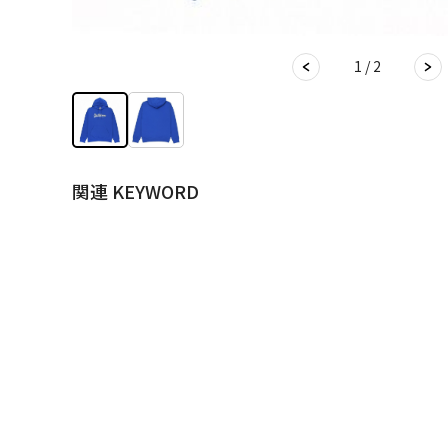
1 / 2
関連 KEYWORD