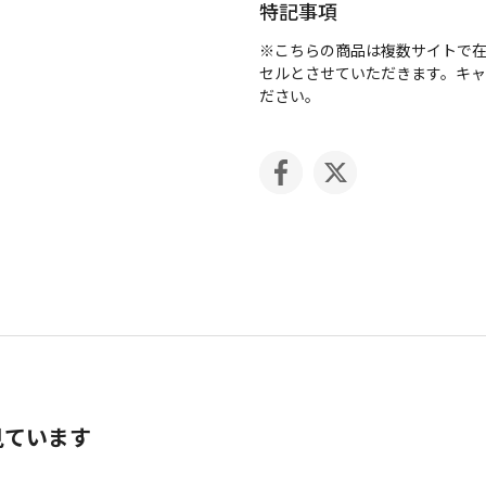
特記事項
※こちらの商品は複数サイトで
セルとさせていただきます。キ
ださい。
見ています