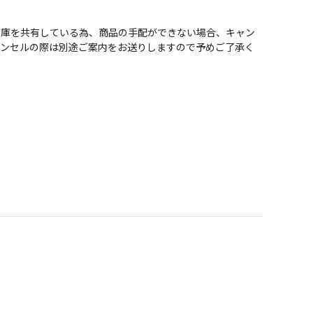
在庫を共有している為、商品の手配ができない場合、キャン
ャンセルの際は別途ご案内をお送りしますので予めご了承く