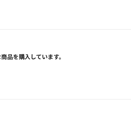
な商品を購入しています。