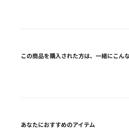
この商品を購入された方は、一緒にこん
あなたにおすすめのアイテム